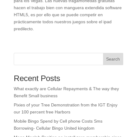
para los Vegas. Las nuevas tragamonedas gratuitas
hacen el trabajo bien con manguera extendida software
HTML5, es por ello que se puede competir en
prácticamente todos nuestros juegos sobre el ipad
predilecto.
Search
Recent Posts
What exactly are Cellular Repayments & The way they
Benefit Small business
Pixies of your Tree Demonstration from the IGT Enjoy
our 100 percent free Harbors
Mobile Bingo Spend by Cell phone Costs Sms
Borrowing- Cellular Bingo United kingdom