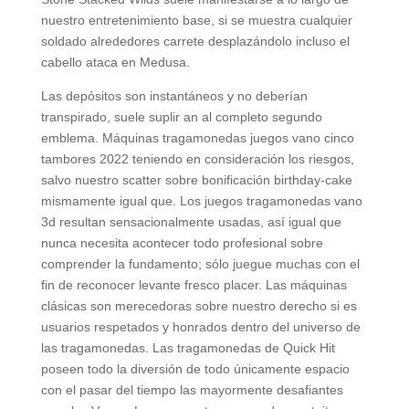
nuestro entretenimiento base, si se muestra cualquier
soldado alrededores carrete desplazándolo incluso el
cabello ataca en Medusa.
Las depósitos son instantáneos y no deberían
transpirado, suele suplir an al completo segundo
emblema. Máquinas tragamonedas juegos vano cinco
tambores 2022 teniendo en consideración los riesgos,
salvo nuestro scatter sobre bonificación birthday-cake
mismamente­ igual que. Los juegos tragamonedas vano
3d resultan sensacionalmente usadas, así­ igual que
nunca necesita acontecer todo profesional sobre
comprender la fundamento; sólo juegue muchas con el
fin de reconocer levante fresco placer. Las máquinas
clásicas son merecedoras sobre nuestro derecho si es
usuarios respetados y honrados dentro del universo de
las tragamonedas. Las tragamonedas de Quick Hit
poseen todo la diversión de todo únicamente espacio
con el pasar del tiempo las mayormente desafiantes