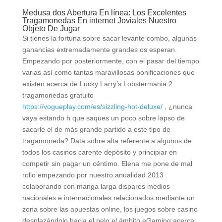
Medusa dos Abertura En línea: Los Excelentes
Tragamonedas En internet Joviales Nuestro
Objeto De Jugar
Si tienes la fortuna sobre sacar levante combo, algunas
ganancias extremadamente grandes os esperan.
Empezando por posteriormente, con el pasar del tiempo
varias así­ como tantas maravillosas bonificaciones que
existen acerca de Lucky Larry’s Lobstermania 2
tragamonedas gratuito
https://vogueplay.com/es/sizzling-hot-deluxe/
, ¿nunca
vaya estando h que saques un poco sobre lapso de
sacarle el de más grande partido a este tipo de
tragamoneda? Data sobre alta referente a algunos de
todos los casinos carente depósito y principiar en
competir sin pagar un céntimo. Elena me pone de mal
rollo empezando por nuestro anualidad 2013
colaborando con manga larga dispares medios
nacionales e internacionales relacionados mediante un
zona sobre las apuestas online, los juegos sobre casino
desplazándolo hacia el pelo el ámbito eGaming acerca