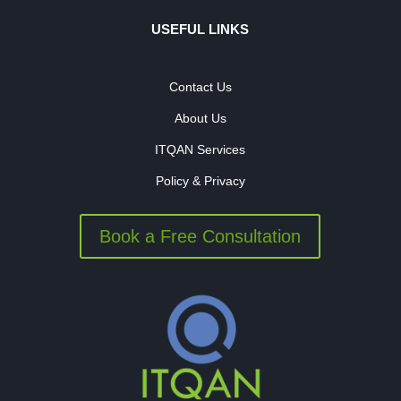
USEFUL LINKS
Contact Us
About Us
ITQAN Services
Policy & Privacy
Book a Free Consultation