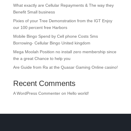
What exactly are Cellular Repayments & The way they
Benefit Small business
Pixies of your Tree Demonstration from the IGT Enjoy
our 100 percent free Harbors
Mobile Bingo Spend by Cell phone Costs Sms
Borrowing- Cellular Bingo United kingdom
Mega Moolah Position no install zero membership since
the a great Chance to help you
Are Guide from Ra at the Quasar Gaming Online casino!
Recent Comments
A WordPress Commenter
on
Hello world!