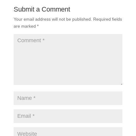
Submit a Comment
Your email address will not be published.
Required fields
are marked
*