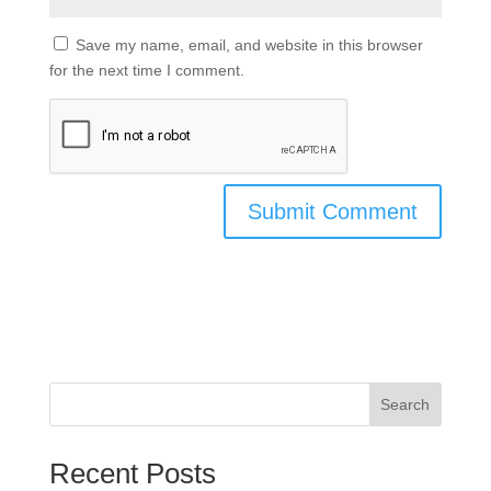
Save my name, email, and website in this browser
for the next time I comment.
Search
Recent Posts