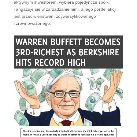
aktywnym inwestorem, wybiera pojedyncze spółki
i angażuje się w zarządzanie nimi, a jego portfel akcji
jest przeciwieństwem zdywersyfikowanego
i zrównoważonego.