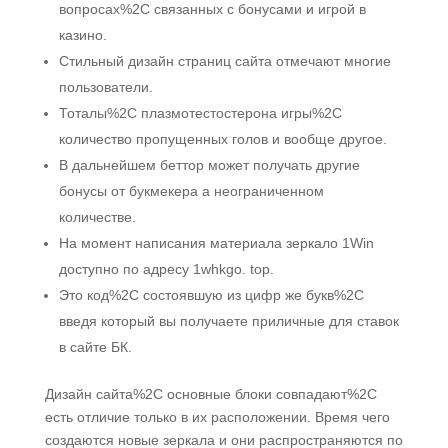
вопросах%2C связанных с бонусами и игрой в
казино.
Стильный дизайн страниц сайта отмечают многие
пользователи.
Тоталы%2C плазмотестостерона игры%2C
количество пропущенных голов и вообще другое.
В дальнейшем беттор может получать другие
бонусы от букмекера а неограниченном
количестве.
На момент написания материала зеркало 1Win
доступно по адресу 1whkgo. top.
Это код%2C состоявшую из цифр же букв%2C
введя который вы получаете приличные для ставок
в сайте БК.
Дизайн сайта%2C основные блоки совпадают%2C
есть отличие только в их расположении. Время чего
создаются новые зеркала и они распространяются по