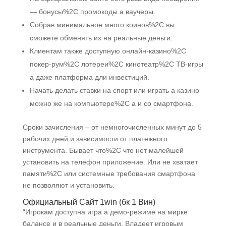
— бонусы%2C промокоды а ваучеры.
Собрав минимальное много коинов%2C вы
сможете обменять их на реальные деньги.
Клиентам также доступную онлайн-казино%2C
покер-рум%2C лотереи%2C кинотеатр%2C ТВ-игры
а даже платформа дли инвестиций.
Начать делать ставки на спорт или играть а казино
можно же на компьютере%2C а и со смартфона.
Сроки зачисления – от немногочисленных минут до 5
рабочих дней и зависимости от платежного
инструмента. Бывает что%2C что нет малейшей
установить на телефон приложение. Или не хватает
памяти%2C или системные требования смартфона
не позволяют и установить.
Официальный Сайт 1win (бк 1 Вин)
“Игрокам доступна игра а демо-режиме на мирке
балансе и в реальные деньги. Владеет игровым