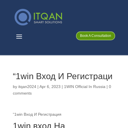
Book A Consultation
“1win Вход И Регистраци
by
itqan2024
|
Apr 6, 2023
|
1WIN Official In Russia
|
0
comments
“1win Вход И Регистрация
1win вход На