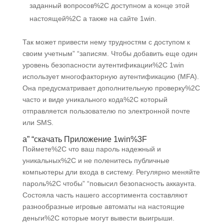
заданный вопросов%2C доступном а конце этой
настоящей%2C а также на сайте 1win.
Так может привести нему трудностям с доступом к
своим учетным” “записям. Чтобы добавить еще один
уровень безопасности аутентификации%2C 1win
использует многофакторную аутентификацию (MFA).
Она предусматривает дополнительную проверку%2C
часто и виде уникального кода%2C который
отправляется пользователю по электронной почте
или SMS.
а” “скачать Приложение 1win%3F
Поймете%2C что ваш пароль надежный и
уникальных%2C и не поленитесь публичные
компьютеры дли входа в систему. Регулярно меняйте
пароль%2C чтобы” “повысил безопасность аккаунта.
Состояла часть нашего ассортимента составляют
разнообразные игровые автоматы на настоящие
деньги%2C которые могут вывести выигрыши.