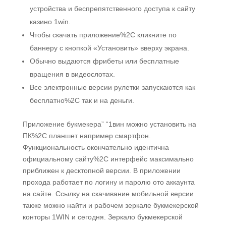
устройства и беспрепятственного доступа к сайту
казино 1win.
Чтобы скачать приложение%2C кликните по
баннеру с кнопкой «Установить» вверху экрана.
Обычно выдаются фрибеты или бесплатные
вращения в видеослотах.
Все электронные версии рулетки запускаются как
бесплатно%2C так и на деньги.
Приложение букмекера” “1вин можно установить на
ПК%2C планшет например смартфон.
Функциональность окончательно идентична
официальному сайту%2C интерфейс максимально
приближен к десктопной версии. В приложении
прохода работает по логину и паролю ото аккаунта
на сайте. Ссылку на скачивание мобильной версии
также можно найти и рабочем зеркале букмекерской
конторы 1WIN и сегодня. Зеркало букмекерской