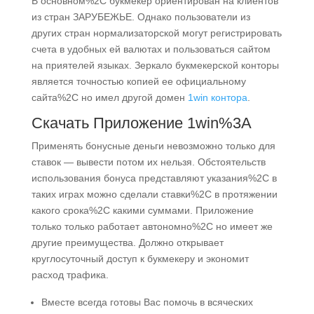
В основном%2C букмекер ориентирован на клиентов
из стран ЗАРУБЕЖЬЕ. Однако пользователи из
других стран нормализаторской могут регистрировать
счета в удобных ей валютах и пользоваться сайтом
на приятелей языках. Зеркало букмекерской конторы
является точностью копией ее официальному
сайта%2C но имел другой домен
1win контора
.
Скачать Приложение 1win%3A
Применять бонусные деньги невозможно только для
ставок — вывести потом их нельзя. Обстоятельств
использования бонуса представляют указания%2C в
таких играх можно сделали ставки%2C в протяжении
какого срока%2C какими суммами. Приложение
только только работает автономно%2C но имеет же
другие преимущества. Должно открывает
круглосуточный доступ к букмекеру и экономит
расход трафика.
Вместе всегда готовы Вас помочь в всяческих