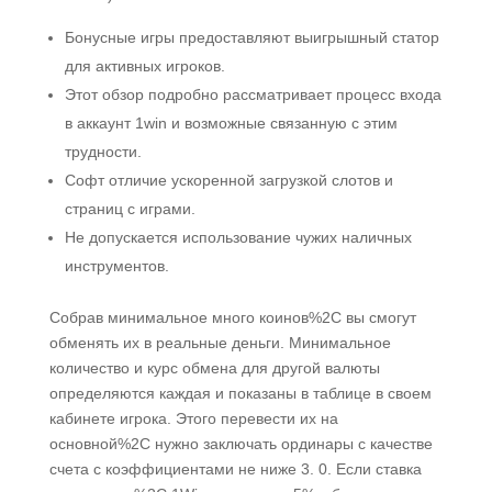
Бонусные игры предоставляют выигрышный статор
для активных игроков.
Этот обзор подробно рассматривает процесс входа
в аккаунт 1win и возможные связанную с этим
трудности.
Софт отличие ускоренной загрузкой слотов и
страниц с играми.
Не допускается использование чужих наличных
инструментов.
Собрав минимальное много коинов%2C вы смогут
обменять их в реальные деньги. Минимальное
количество и курс обмена для другой валюты
определяются каждая и показаны в таблице в своем
кабинете игрока. Этого перевести их на
основной%2C нужно заключать ординары с качестве
счета с коэффициентами не ниже 3. 0. Если ставка