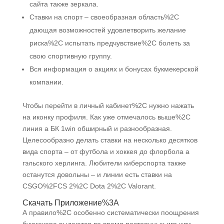
сайта также зеркала.
Ставки на спорт – своеобразная область%2C
дающая возможностей удовлетворить желание
риска%2C испытать предчувствие%2C болеть за
свою спортивную группу.
Вся информация о акциях и бонусах букмекерской
компании.
Чтобы перейти в личный кабинет%2C нужно нажать
на иконку профиля. Как уже отмечалось выше%2C
линия а БК 1win обширный и разнообразная.
Целесообразно делать ставки на несколько десятков
вида спорта – от футбола и хоккея до флорбола а
гэльского херлинга. Любители киберспорта также
останутся довольны – и линии есть ставки на
CSGO%2FCS 2%2C Dota 2%2C Valorant.
Скачать Приложение%3A
А правило%2C особенно систематически поощрения
букмекера выдаются во время постоянных игр или