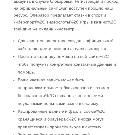
аккаунта в случае блокировки. Регистрация и проход
на официальный сайт 1win доступен прошло наш
ресурс. Оператор предлагает ставки в спорт и
киберспорт%2C видеослоты%2C игры в казино%2C
трейдинг же онлайн кинотеатр.
Для клиентов оператора созданы официальный
сайт площадки и немного актуальных зеркал.
Посетите страницу помощи на веб-сайте%2C
чтобы получить конкретные контактные данные и
помощь.
Ваша учетная запись может быть
непродолжительное заблокирована из-за мер
безопасности%2C вызванных несколькими
неудачными попытками возле в систему.
Кэшированные данные и файлы cookie%2C
хранящиеся и браузерах%2C иногда могут
препятствовать процессу входа в систему.
Этот способом пользуется меньшей