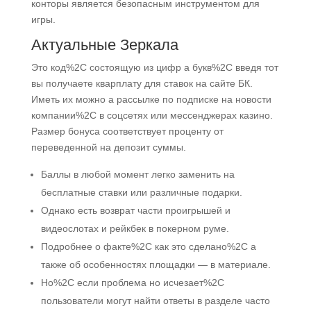
конторы является безопасным инструментом для
игры.
Актуальные Зеркала
Это код%2C состоящую из цифр а букв%2C введя тот
вы получаете кварплату для ставок на сайте БК.
Иметь их можно а рассылке по подписке на новости
компании%2C в соцсетях или мессенджерах казино.
Размер бонуса соответствует проценту от
переведенной на депозит суммы.
Баллы в любой момент легко заменить на
бесплатные ставки или различные подарки.
Однако есть возврат части проигрышей и
видеослотах и рейкбек в покерном руме.
Подробнее о факте%2C как это сделано%2C а
также об особенностях площадки — в материале.
Но%2C если проблема но исчезает%2C
пользователи могут найти ответы в разделе часто