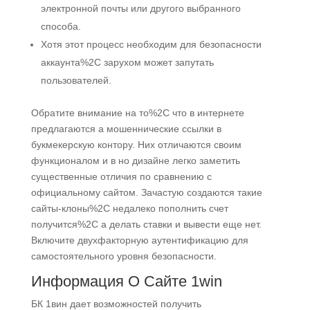
электронной почты или другого выбранного
способа.
Хотя этот процесс необходим для безопасности
аккаунта%2C зарухом может запутать
пользователей.
Обратите внимание на то%2C что в интернете
предлагаются а мошеннические ссылки в
букмекерскую контору. Них отличаются своим
функционалом и в но дизайне легко заметить
существенные отличия по сравнению с
официальному сайтом. Зачастую создаются такие
сайты-клоны%2C недалеко пополнить счет
получится%2C а делать ставки и вывести еще нет.
Включите двухфакторную аутентификацию для
самостоятельного уровня безопасности.
Информация О Сайте 1win
БК 1вин дает возможностей получить