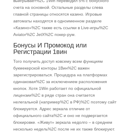
выигрывает%2C 1Win переводил 5% с бонусного
счета на основной. Остальные разделы слева
главной страницы относятся казино. Игровые
автоматы находятся в одноименном разделе
«Казино»%2C также есть ссылки в Live-игры%2C
Aviator%2C JetX%2C покер-рум.
Бонусы И Промокод или
Регистрации 1вин
Того получить доступ ковсему всем функциям
букмекерской конторы 1Вин%2C важен
зарегистрироваться. Процедура на платформах
одинаковая%2C за исключением расположения
кнопок. Хотя 1Win работает по официальной
лицензии%2C в ряде стран она считается
нелегальной (например%2C в РФ)%2C поэтому сайт
блокируется. Адрес зеркала отличие от
официального сайта%2C и оно не подвергается
блокировке. «Живут» зеркала недолго – в среднем
несколько недель%2C после не их также блокируют.