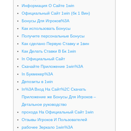
Информация О Сайте 1win
Официальный Сайт 1win (бк 1 Вин)
Бонусы Для Игроков%3A
Как использовать Бонусы
Получите персональные Бонусы
Как сделано Первую Ставку и 1вин
Как Делать Ставки В Бк 1win
In Официальный Сайт
Скачайте Приложение 1win%3A
In Букмекер%3A
Депозиты в 1win
In%3A Вход На Сайт%2C Скачать
Приложение же Бонусы Для Игроков –
Детальное руководство
прохода На Официальный Сайт 1win
Отзывы Игроков И Пользователей
рабочее Зеркало 1win%3A