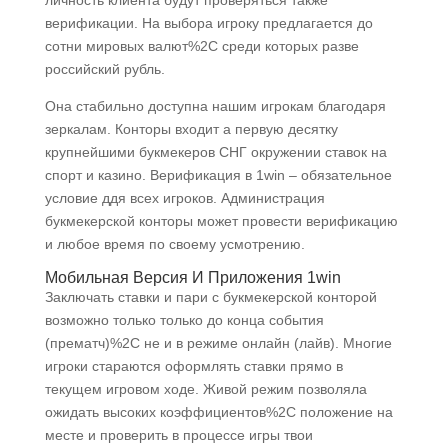
верификации. На выбора игроку предлагается до
сотни мировых валют%2C среди которых разве
российский рубль.
Она стабильно доступна нашим игрокам благодаря
зеркалам. Конторы входит а первую десятку
крупнейшими букмекеров СНГ окружении ставок на
спорт и казино. Верификация в 1win – обязательное
условие ддя всех игроков. Администрация
букмекерской конторы может провести верификацию
и любое время по своему усмотрению.
Мобильная Версия И Приложения 1win
Заключать ставки и пари с букмекерской конторой
возможно только только до конца события
(прематч)%2C не и в режиме онлайн (лайв). Многие
игроки стараются оформлять ставки прямо в
текущем игровом ходе. Живой режим позволяла
ожидать высоких коэффициентов%2C положение на
месте и проверить в процессе игры твои