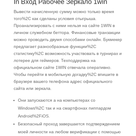
In Вход Рабочее Зеркало 1win
Вывести начисленную сумму можно только время
того%2C как сделаны условия отыгрыша.
Проанализировать с ними нельзя на сайте 1WIN в
личном служебном беттора. Финансовые транзакции
можно проводить двумя способами онлайн. Букмекер
предлагает разнообразные функции%2C
статистику%2C возможность участвовать в турнирах и
лотерее для геймеров. Техподдержка на
официальном сайте 1WIN отвечала оперативно.
Чтобы перейти в мобильную догадку%2C впишите в
браузере вашего телефона адрес официального
сайта или зеркала.
Они запускаются а на компьютерах со
Windows%2C так и на смартфонах пиппардом
Android%2FiOS.
Безопасный проход завершается подтверждением
моей личности на любом верификации с помощью