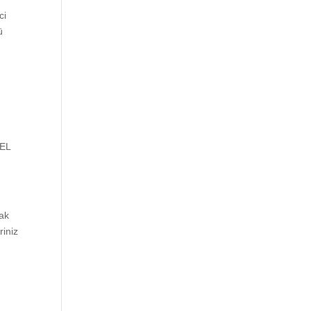
ci
ü
NEL
mak
riniz