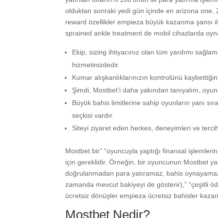
olduktan sonraki yedi gün içinde en arizona one, 2
reward özellikler empieza büyük kazanma şansı ile 
sprained ankle treatment de mobil cihazlarda oyna
Ekip, sizing ihtiyacınız olan tüm yardımı sağlam
hizmetinizdedir.
Kumar alışkanlıklarınızın kontrolünü kaybettiği
Şimdi, Mostbet’i daha yakından tanıyalım, oyunc
Büyük bahis limitlerine sahip oyunların yanı
seçkisi vardır.
Siteyi ziyaret eden herkes, deneyimleri ve tercihl
Mostbet bir” “oyuncuyla yaptığı finansal işlemle
için gereklidir. Örneğin, bir oyuncunun Mostbet yal
doğrulanmadan para yatıramaz, bahis oynayamaz
zamanda mevcut bakiyeyi de gösterir),” “çeşitli ö
ücretsiz dönüşler empieza ücretsiz bahisler kazana
Mostbet Nedir?