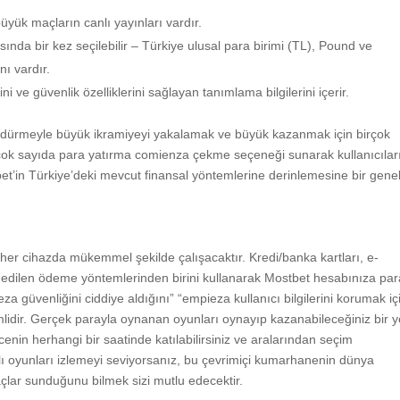
büyük maçların canlı yayınları vardır.
sında bir kez seçilebilir – Türkiye ulusal para birimi (TL), Pound ve
ı vardır.
ni ve güvenlik özelliklerini sağlayan tanımlama bilgilerini içerir.
dürmeyle büyük ikramiyeyi yakalamak ve büyük kazanmak için birçok
l çok sayıda para yatırma comienza çekme seçeneği sunarak kullanıcılar
et’in Türkiye’deki mevcut finansal yöntemlerine derinlemesine bir gene
 her cihazda mükemmel şekilde çalışacaktır. Kredi/banka kartları, e-
ul edilen ödeme yöntemlerinden birini kullanarak Mostbet hesabınıza pa
pieza güvenliğini ciddiye aldığını” “empieza kullanıcı bilgilerini korumak iç
emlidir. Gerçek parayla oynanan oyunları oynayıp kazanabileceğiniz bir y
enin herhangi bir saatinde katılabilirsiniz ve aralarından seçim
nlı oyunları izlemeyi seviyorsanız, bu çevrimiçi kumarhanenin dünya
açlar sunduğunu bilmek sizi mutlu edecektir.