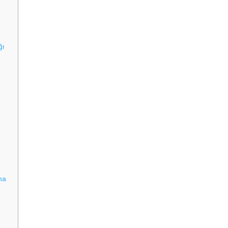
ğı
na