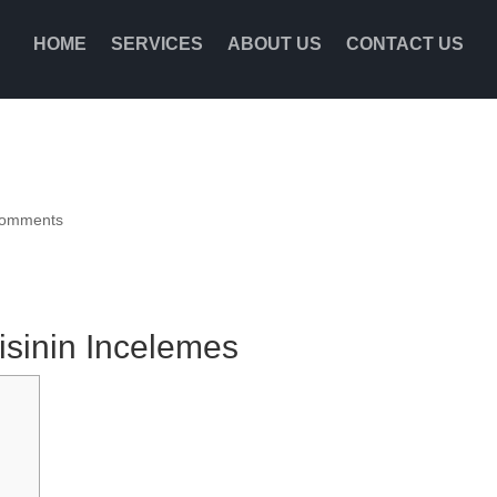
HOME
SERVICES
ABOUT US
CONTACT US
comments
isinin Incelemes