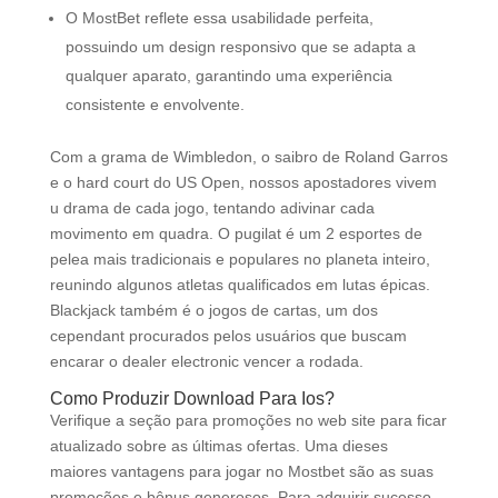
O MostBet reflete essa usabilidade perfeita,
possuindo um design responsivo que se adapta a
qualquer aparato, garantindo uma experiência
consistente e envolvente.
Com a grama de Wimbledon, o saibro de Roland Garros
e o hard court do US Open, nossos apostadores vivem
u drama de cada jogo, tentando adivinar cada
movimento em quadra. O pugilat é um 2 esportes de
pelea mais tradicionais e populares no planeta inteiro,
reunindo algunos atletas qualificados em lutas épicas.
Blackjack também é o jogos de cartas, um dos
cependant procurados pelos usuários que buscam
encarar o dealer electronic vencer a rodada.
Como Produzir Download Para Ios?
Verifique a seção para promoções no web site para ficar
atualizado sobre as últimas ofertas. Uma dieses
maiores vantagens para jogar no Mostbet são as suas
promoções e bônus generosos. Para adquirir sucesso