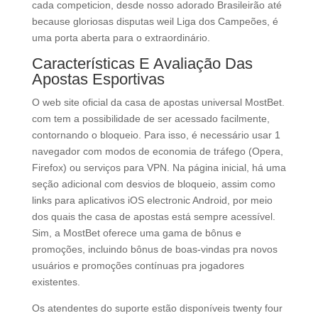
cada competicion, desde nosso adorado Brasileirão até
because gloriosas disputas weil Liga dos Campeões, é
uma porta aberta para o extraordinário.
Características E Avaliação Das
Apostas Esportivas
O web site oficial da casa de apostas universal MostBet.
com tem a possibilidade de ser acessado facilmente,
contornando o bloqueio. Para isso, é necessário usar 1
navegador com modos de economia de tráfego (Opera,
Firefox) ou serviços para VPN. Na página inicial, há uma
seção adicional com desvios de bloqueio, assim como
links para aplicativos iOS electronic Android, por meio
dos quais the casa de apostas está sempre acessível.
Sim, a MostBet oferece uma gama de bônus e
promoções, incluindo bônus de boas-vindas pra novos
usuários e promoções contínuas pra jogadores
existentes.
Os atendentes do suporte estão disponíveis twenty four