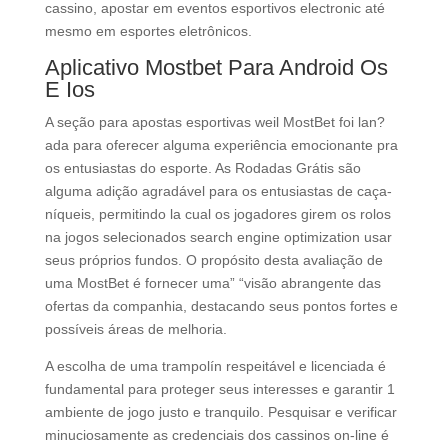
cassino, apostar em eventos esportivos electronic até
mesmo em esportes eletrônicos.
Aplicativo Mostbet Para Android Os
E Ios
A seção para apostas esportivas weil MostBet foi lan?
ada para oferecer alguma experiência emocionante pra
os entusiastas do esporte. As Rodadas Grátis são
alguma adição agradável para os entusiastas de caça-
níqueis, permitindo la cual os jogadores girem os rolos
na jogos selecionados search engine optimization usar
seus próprios fundos. O propósito desta avaliação de
uma MostBet é fornecer uma” “visão abrangente das
ofertas da companhia, destacando seus pontos fortes e
possíveis áreas de melhoria.
A escolha de uma trampolín respeitável e licenciada é
fundamental para proteger seus interesses e garantir 1
ambiente de jogo justo e tranquilo. Pesquisar e verificar
minuciosamente as credenciais dos cassinos on-line é