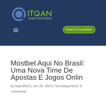
Book A Consultation
Mostbet Aqui No Brasil:
Uma Nova Time De
Apostas E Jogos Onlin
by
itqan2024
|
Jun 26, 2023
|
Uncategorized
|
0
comments