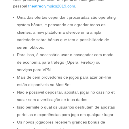
pessoal
theatreolympics2019.com
.
Uma das ofertas cependant procuradas são operating
system bônus, e pensando em agradar todos os
clientes, a new plataforma oferece uma ampla
variedade sobre bônus que tem a possibilidade de
serem obtidos.
Para isso, é necessário usar o navegador com modo
de economia para tráfego (Opera, Firefox) ou
serviços para VPN.
Mais de cem provedores de jogos para azar on-line
estão disponíveis na MostBet.
Não é possível depositar, apostar, jogar no cassino et
sacar sem a verificação de teus dados.
Isso permite o qual os usuários desfrutem de apostas
perfeitas e experiências para jogo em qualquer lugar.
Os novos jogadores recebem grandes bônus de