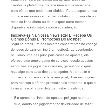
clientes, a plataforma oferece uma ampla variedade
para bônus que podem ser obtidos. Para despachar sua
conta, é necessário entrar na contato com u suporte por
meio da linha direta ou de qualquer outro método
disponível e informá-los sobre sua intenção.
Inscreva-se Na Nossa Newsletter E Receba Os
Últimos Bônus E Promoções Do Mostbet!
“Aqui no brasil, um dos maiores concorrentes no espaço
de jogos de azar on-line é a mostbet1. apresentando.
br. Como uma das principais casas de apostas, ela
oferece uma ampla gama de serviços, desde apostas
esportivas até jogos para cassino, garantindo o qual
haja algo para cada tipo para jogador. A trampolín é
conhecida por sua interface amigável, diversas opções
para apostas e ofertas promocionais atraentes, o que a
torna an escolha predileta de muitos brasileiros.
Ela apresenta linhas de apostas pré-jogo at the ao
vivo, dando aos jogadores the flexibilidade de fazer