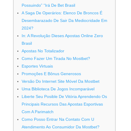
Possuindo” “Irá De Bet Brasil
A Saga De Operários: Elenco De Broncos É
Desembarazado De Sair Da Mediocridade Em
2024?
In: A Revolução Dieses Apostas Online Zero
Brasil
Apostas No Totalizador
Como Fazer Um Tirada No Mostbet?
Esportes Virtuais
Promoções E Bônus Generosos
Versão Do Internet Site Móvel Da Mostbet
Uma Biblioteca De Jogos Incomparável
Liberte Seu Posible De Vitória Aprendendo Os
Principais Recursos Das Apostas Esportivas
Com A Parimatch
Como Posso Entrar Na Contato Com U
Atendimento Ao Consumidor Da Mostbet?