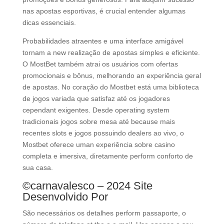
nas apostas esportivas, é crucial entender algumas
dicas essenciais.
Probabilidades atraentes e uma interface amigável
tornam a new realização de apostas simples e eficiente.
O MostBet também atrai os usuários com ofertas
promocionais e bônus, melhorando an experiência geral
de apostas. No coração do Mostbet está uma biblioteca
de jogos variada que satisfaz até os jogadores
cependant exigentes. Desde operating system
tradicionais jogos sobre mesa até because mais
recentes slots e jogos possuindo dealers ao vivo, o
Mostbet oferece uman experiência sobre casino
completa e imersiva, diretamente perform conforto de
sua casa.
©carnavalesco – 2024 Site
Desenvolvido Por
São necessários os detalhes perform passaporte, o