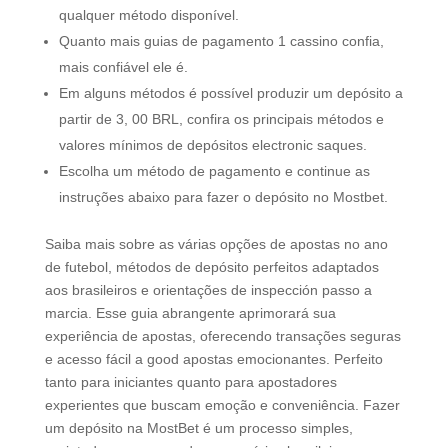
qualquer método disponível.
Quanto mais guias de pagamento 1 cassino confia,
mais confiável ele é.
Em alguns métodos é possível produzir um depósito a
partir de 3, 00 BRL, confira os principais métodos e
valores mínimos de depósitos electronic saques.
Escolha um método de pagamento e continue as
instruções abaixo para fazer o depósito no Mostbet.
Saiba mais sobre as várias opções de apostas no ano
de futebol, métodos de depósito perfeitos adaptados
aos brasileiros e orientações de inspección passo a
marcia. Esse guia abrangente aprimorará sua
experiência de apostas, oferecendo transações seguras
e acesso fácil a good apostas emocionantes. Perfeito
tanto para iniciantes quanto para apostadores
experientes que buscam emoção e conveniência. Fazer
um depósito na MostBet é um processo simples,