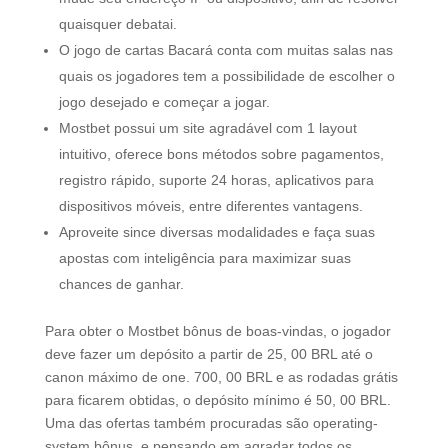
quaisquer debatai.
O jogo de cartas Bacará conta com muitas salas nas
quais os jogadores tem a possibilidade de escolher o
jogo desejado e começar a jogar.
Mostbet possui um site agradável com 1 layout
intuitivo, oferece bons métodos sobre pagamentos,
registro rápido, suporte 24 horas, aplicativos para
dispositivos móveis, entre diferentes vantagens.
Aproveite since diversas modalidades e faça suas
apostas com inteligência para maximizar suas
chances de ganhar​.
Para obter o Mostbet bônus de boas-vindas, o jogador
deve fazer um depósito a partir de 25, 00 BRL até o
canon máximo de one. 700, 00 BRL e as rodadas grátis
para ficarem obtidas, o depósito mínimo é 50, 00 BRL.
Uma das ofertas também procuradas são operating-
system bônus, e pensando em agradar todos os