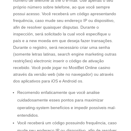
número de telefone at the o e-mail. Use apenas o seu
próprio número sobre telefone, ao que você sempre
possui acesso. Você receberá um código apresentando
frequência, caso mude seu endereço IP ou dispositivo,
afin de resolver quaisquer disputas. Durante o
inspección, será solicitado la cual você especifique u
país e a new moeda em que deseja fazer transações.
Durante o registro, será necessário criar uma senha
(somente letras latinas, search engine marketing outras
restrições) electronic inserir o código de ativação
recebido. Você pode jogar no MostBet Online casino
através da versão web (site no navegador) ou através
dos aplicativos para iOS e Android os.
Recomendo enfaticamente que você analise
cuidadosamente esses pontos para maximizar
operating-system benefícios e impedir possíveis mal-
entendidos.
Você receberá um código possuindo frequência, caso
mude seu endereço IP ou dispositivo, afin de resolver