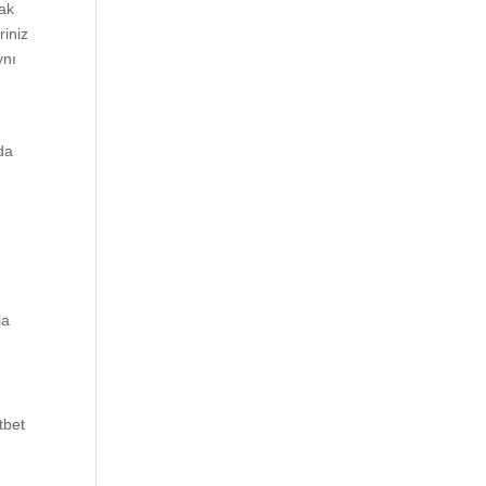
mak
riniz
ynı
zda
la
tbet