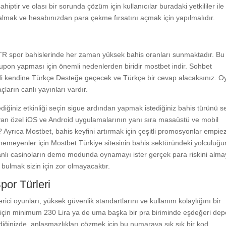
iptir ve olası bir sorunda çözüm için kullanıcılar buradaki yetkililer ile
almak ve hesabınızdan para çekme fırsatını açmak için yapılmalıdır.
 TR spor bahislerinde her zaman yüksek bahis oranları sunmaktadır. Bu
pon yapması için önemli nedenlerden biridir mostbet indir. Sohbet
di kendine Türkçe Desteğe geçecek ve Türkçe bir cevap alacaksınız. O
çların canlı yayınları vardır.
iğiniz etkinliği seçin sigue ardından yapmak istediğiniz bahis türünü s
ayan özel iOS ve Android uygulamalarının yanı sıra masaüstü ve mobil
k? Ayrıca Mostbet, bahis keyfini artırmak için çeşitli promosyonlar empie
emeyenler için Mostbet Türkiye sitesinin bahis sektöründeki yolculuğ
 canlı casinoların demo modunda oynamayı ister gerçek para riskini alma
i bulmak sizin için zor olmayacaktır.
por Türleri
i oyunları, yüksek güvenlik standartlarını ve kullanım kolaylığını bir
için minimum 230 Lira ya de uma başka bir pra biriminde eşdeğeri dep
tirdiğinizde, anlaşmazlıkları çözmek için bu numaraya sık sık bir kod