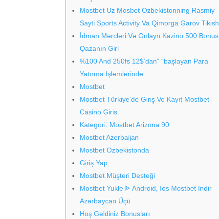
Mostbet Uz Mosbet Ozbekistonning Rasmiy
Sayti Sports Activity Va Qimorga Garov Tikish
İdman Mərcləri Və Onlayn Kazino 500 Bonus
Qazanın Giri
%100 And 250fs 12$’dan” “başlayan Para
Yatırma Işlemlerinde
Mostbet
Mostbet Türkiye’de Giriş Ve Kayıt Mostbet
Casino Giris
Kategori: Mostbet Arizona 90
Mostbet Azerbaijan
Mostbet Ozbekistonda
Giriş Yap
Mostbet Müşteri Desteği
Mostbet Yukle ᐈ Android, Ios Mostbet Indir
Azərbaycan Üçü
Hoş Geldiniz Bonusları