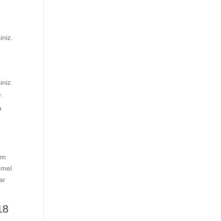
iniz.
iniz.
r.
a
rum
mmel
ar
18