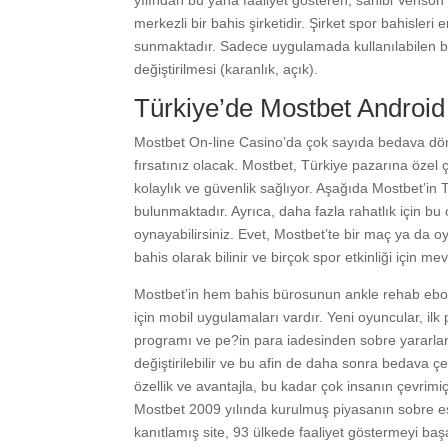
yılından bu yana faaliyet gösteren, sahibi Venson L
merkezli bir bahis şirketidir. Şirket spor bahisler
sunmaktadır. Sadece uygulamada kullanılabilen bir
değiştirilmesi (karanlık, açık).
Türkiye’de Mostbet Android
Mostbet On-line Casino’da çok sayıda bedava dö
fırsatınız olacak. Mostbet, Türkiye pazarına öze
kolaylık ve güvenlik sağlıyor. Aşağıda Mostbet’in
bulunmaktadır. Ayrıca, daha fazla rahatlık için 
oynayabilirsiniz. Evet, Mostbet’te bir maç ya da o
bahis olarak bilinir ve birçok spor etkinliği için me
Mostbet’in hem bahis bürosunun ankle rehab ebo
için mobil uygulamaları vardır. Yeni oyuncular, i
programı ve pe?in para iadesinden sobre yararlanab
değiştirilebilir ve bu afin de daha sonra bedava çe
özellik ve avantajla, bu kadar çok insanın çevrimiçi 
Mostbet 2009 yılında kurulmuş piyasanın sobre eski
kanıtlamış site, 93 ülkede faaliyet göstermeyi baş