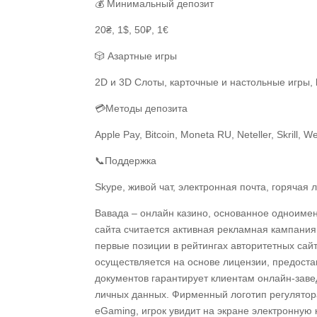
💰 Минимальный депозит
20₴, 1$, 50₽, 1€
🎲 Азартные игры
2D и 3D Слоты, карточные и настольные игры, l
💳Методы депозита
Apple Pay, Bitcoin, Moneta RU, Neteller, Skrill
📞Поддержка
Skype, живой чат, электронная почта, горячая 
Вавада – онлайн казино, основанное одноимен
сайта считается активная рекламная кампания
первые позиции в рейтингах авторитетных сайт
осуществляется на основе лицензии, предост
документов гарантирует клиентам онлайн-заве
личных данных. Фирменный логотип регулятора
eGaming, игрок увидит на экране электронную