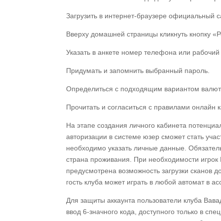
Загрузить в интернет-браузере официальный са
Вверху домашней страницы кликнуть кнопку «Р
Указать в анкете номер телефона или рабочий
Придумать и запомнить выбранный пароль.
Определиться с подходящим вариантом валют
Прочитать и согласиться с правилами онлайн к
На этапе создания личного кабинета потенциа
авторизации в системе юзер сможет стать уча
необходимо указать личные данные. Обязател
страна проживания. При необходимости игрок 
предусмотрена возможность загрузки сканов 
гость клуба может играть в любой автомат в а
Для защиты аккаунта пользователи клуба Вав
ввод 6-значного кода, доступного только в с