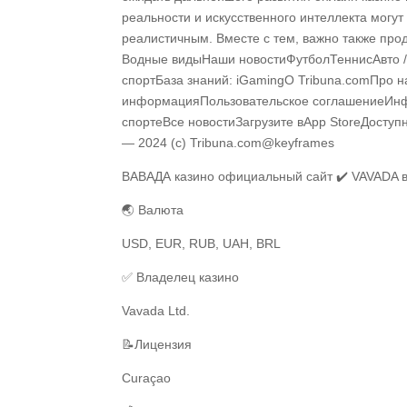
реальности и искусственного интеллекта могу
реалистичным. Вместе с тем, важно также про
Водные видыНаши новостиФутболТеннисАвто / 
спортБаза знаний: iGamingО Tribuna.comПро
информацияПользовательское соглашениеИн
спортеВсе новостиЗагрузите вApp StoreДосту
— 2024 (c) Tribuna.com@keyframes
ВАВАДА казино официальный сайт ✔️ VAVADA в
🌏 Валюта
USD, EUR, RUB, UAH, BRL
✅ Владелец казино
Vavada Ltd.
📝Лицензия
Curaçao