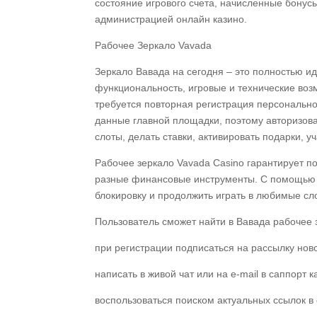
состояние игрового счета, начисленные бонус
администрацией онлайн казино.
Рабочее Зеркало Vavada
Зеркало Вавада на сегодня – это полностью и
функциональность, игровые и технические воз
требуется повторная регистрация персональн
данные главной площадки, поэтому авторизован
слоты, делать ставки, активировать подарки, у
Рабочее зеркало Vavada Casino гарантирует п
разные финансовые инструменты. С помощью а
блокировку и продолжить играть в любимые сл
Пользователь сможет найти в Вавада рабочее
при регистрации подписаться на рассылку нов
написать в живой чат или на e-mail в саппорт к
воспользоваться поиском актуальных ссылок в 