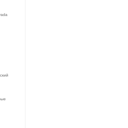
vada
ьский
рые