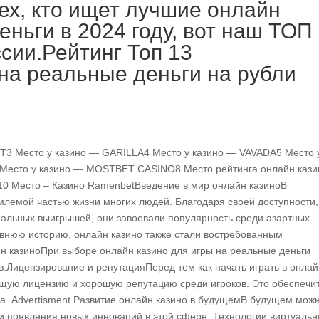
ех, кто ищет лучшие онлайн
еньги в 2024 году, вот наш ТОП
ссии.Рейтинг Топ 13
на реальные деньги на рубли
NT3 Место у казино — GARILLA4 Место у казино — VAVADA5 Место 
Место у казино — MOSTBET CASINO8 Место рейтинга онлайн кази
10 Место – Казино RamenbetВведение в мир онлайн казиноВ
млемой частью жизни многих людей. Благодаря своей доступности,
еальных выигрышей, они завоевали популярность среди азартных
давнюю историю, онлайн казино также стали востребованным
н казиноПри выборе онлайн казино для игры на реальные деньги
в:Лицензирование и репутацияПеред тем как начать играть в онла
ующую лицензию и хорошую репутацию среди игроков. Это обеспечи
а. Advertisment Развитие онлайн казино в будущемВ будущем мож
и появления новых инноваций в этой сфере. Технологии виртуальн