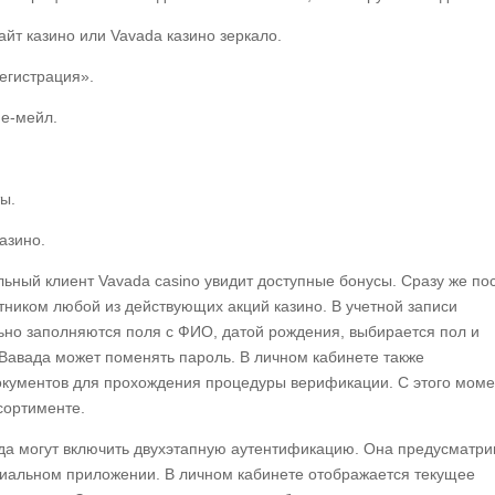
йт казино или Vavada казино зеркало.
егистрация».
 е-мейл.
ы.
азино.
льный клиент Vavada casino увидит доступные бонусы. Сразу же по
стником любой из действующих акций казино. В учетной записи
ьно заполняются поля с ФИО, датой рождения, выбирается пол и
Вавада может поменять пароль. В личном кабинете также
документов для прохождения процедуры верификации. С этого мом
ссортименте.
ада могут включить двухэтапную аутентификацию. Она предусматри
пециальном приложении. В личном кабинете отображается текущее