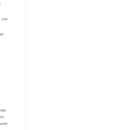
к
 эти
ве
ова.
ня,
йшие