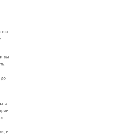
ются
и
ли вы
ть.
 до
ыта.
трии
ет
и, и