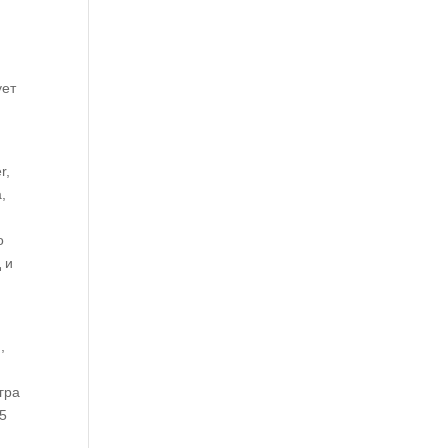
ует
r,
,
о
 и
,
гра
15