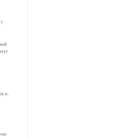
R7
овый
огут
а и,
егко