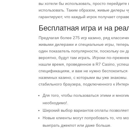
вы хотели бы использовать, просто перейдите 
использовать. Таким образом, живые дилеры 
гарантируют, что каждый игрок получает справ
Бесплатная игра и на реа
Предлагая более 275 игр казино, ряд классиче
живыми дилерами и специальные игры, теперь 
один показатель популярности, поскольку он д
вероятно, будут там играть. Игроки по-прежне
нашли время, проведенное в R7 Casino, успе
спецификациям, и вам не нужно беспокоиться о
наземных казино, с которыми вы уже знакомы
стабильного браузера, подключенного к Интерн
Для того, чтобы пользоваться этими и мног
необходимо!.
Широкий выбор вариантов оплаты позволяет 
Новые клиенты могут попробовать то, что мо
выиграть джекпот или даже больше.