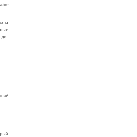
лайн-
зиты
еньги
g до
.
нной
орый