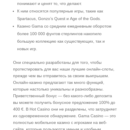
понимают и ценят то, что делают.
К ним относятся популярные игры, такие как
Spartacus, Gonzo’s Quest и Age of the Gods.
Казино Gama со средним ежедневным оборотом
более 100 000 фунтов стерлингов накопило
большую коллекцию как существующих, так и
новых игр.
Они специально разработаны для того, чтобы
протестировать для вас наши лучшие онлайн-слоты,
прежде чем вы отправитесь за своим выигрышем.
Онлайн-казино предлагают так много функций,
которые настолько уникальны и разнообразны.
Приветственный бонус — без какого-либо депозита
вы можете получить бонусное предложение 100% до
400 €. В Hot Casino они не разделены, что затрудняет
их одновременное обнаружение. Gama Casino — это
полностью мобильное казино с игроками на веб-
сайте, которые пользуются умным и удобным