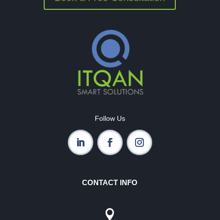
Follow Us
CONTACT INFO
