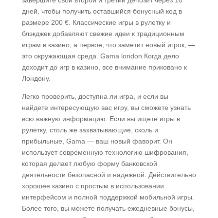
дней, чтобы получить оставшийся бонусный код в
размере 200 €. Классические игры в рулетку и
блэкджек добавляют свежие идеи к традиционным
играм в казино, а первое, что заметит новый игрок, —
это окружающая среда. Gama london Когда дело
доходит до игр в казино, все внимание приковано к
Лондону.
Легко проверить, доступна ли игра, и если вы
найдете интересующую вас игру, вы сможете узнать
всю важную информацию. Если вы ищете игры в
рулетку, столь же захватывающие, сколь и
прибыльные, Gama — ваш новый фаворит. Он
использует современную технологию шифрования,
которая делает любую форму банковской
деятельности безопасной и надежной. Действительно
хорошее казино с простым в использовании
интерфейсом и полной поддержкой мобильной игры.
Более того, вы можете получать ежедневные бонусы,