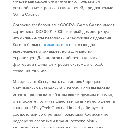
лучшее канадское онлайн-казино, понравится
разнообразие игровых возможностей, предлагаемых
Gama Casino.
Согласно требованиям eCOGRA, Gama Casino имеет
сертификат ISO 9001:2008, который демонстрирует,
что онлайн-игры безопасны и заслуживают доверия.
Казино больше
гамма казино
не только для
американцев и канадцев, но и для многих
европейцев. Для игроков наиболее важными
факторами являются игровая система и способ
создания этих игр.
Мы здесь, чтобы сделать ваш игровой процесс
максимально интересным и легким.Если вы весело
играете, расскажите об этом своим друзьям и семье,
и вы можете получить шанс выиграть немного денег в
конце дня! PlayTech Gaming Limited действует в
соответствии со строгими правилами Комиссии по
надзору за азартными играми острова Мэн и
лицензирована и регулируется правительством