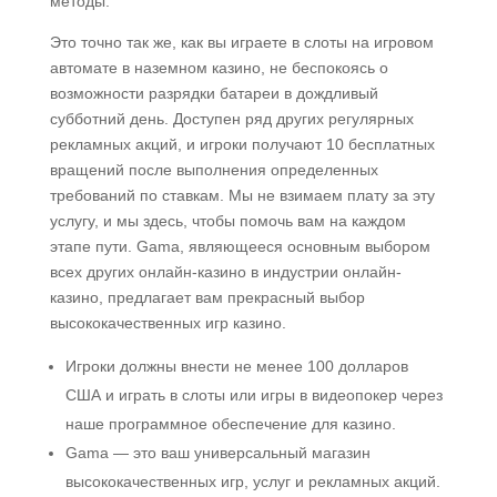
методы.
Это точно так же, как вы играете в слоты на игровом
автомате в наземном казино, не беспокоясь о
возможности разрядки батареи в дождливый
субботний день. Доступен ряд других регулярных
рекламных акций, и игроки получают 10 бесплатных
вращений после выполнения определенных
требований по ставкам. Мы не взимаем плату за эту
услугу, и мы здесь, чтобы помочь вам на каждом
этапе пути. Gama, являющееся основным выбором
всех других онлайн-казино в индустрии онлайн-
казино, предлагает вам прекрасный выбор
высококачественных игр казино.
Игроки должны внести не менее 100 долларов
США и играть в слоты или игры в видеопокер через
наше программное обеспечение для казино.
Gama — это ваш универсальный магазин
высококачественных игр, услуг и рекламных акций.