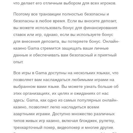
что делает его отличным выбором для всех игроков.
Поэтому все транзакции полностью безопасны и
безопасны в любое время. Если вы вносите депозит,
вы можете использовать бонус для финансирования
ставок или игр, однако, если вы используете бонус
для внесения депозита, вы потеряете бонус. Онлайн-
казино Gama стремится защищать ваши личные
данные и обеспечивать вам безопасный и приятный
опыт.
Все игры в Gama доступны на нескольких языках, что
позволяет вам наслаждаться любимыми играми на
выбранном вами языке. Вы можете узнать больше об
этих организациях, их целях и ожиданиях от нас
здесь: Gama, как одно из самых популярных онлайн-
казино, позволяет легко насладиться всеми
азартными играми. Доступно множество различных
типов живых игр казино, включая блэкджек, рулетку,
трехкарточный покер, видеопокер и многие другие.