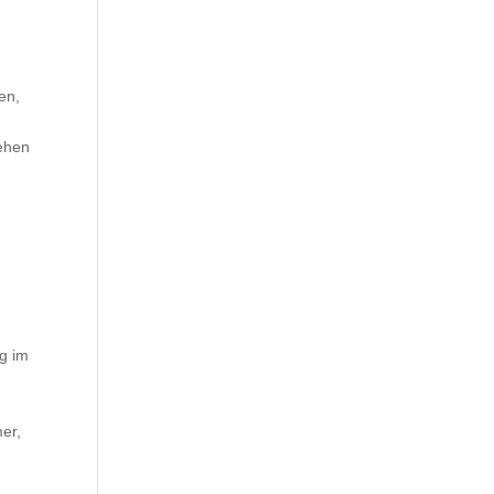
en,
tehen
,
g im
mer,