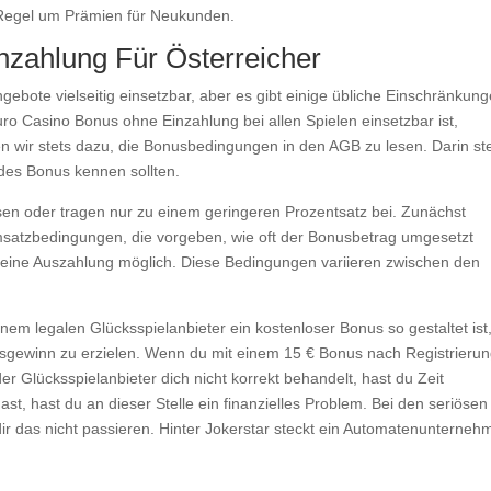
 Regel um Prämien für Neukunden.
nzahlung Für Österreicher
bote vielseitig einsetzbar, aber es gibt einige übliche Einschränkung
uro Casino Bonus ohne Einzahlung bei allen Spielen einsetzbar ist,
en wir stets dazu, die Bonusbedingungen in den AGB zu lesen. Darin s
 des Bonus kennen sollten.
en oder tragen nur zu einem geringeren Prozentsatz bei. Zunächst
msatzbedingungen, die vorgeben, wie oft der Bonusbetrag umgesetzt
st eine Auszahlung möglich. Diese Bedingungen variieren zwischen den
em legalen Glücksspielanbieter ein kostenloser Bonus so gestaltet ist
usgewinn zu erzielen. Wenn du mit einem 15 € Bonus nach Registrierun
er Glücksspielanbieter dich nicht korrekt behandelt, hast du Zeit
t, hast du an dieser Stelle ein finanzielles Problem. Bei den seriösen
ir das nicht passieren. Hinter Jokerstar steckt ein Automatenunterneh