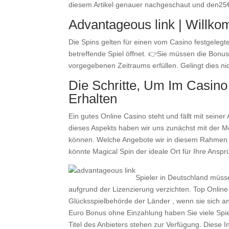
diesem Artikel genauer nachgeschaut und den2
Advantageous link | Willk
Die Spins gelten für einen vom Casino festgeleg
betreffende Spiel öffnet. 👉Sie müssen die Bonus
vorgegebenen Zeitraums erfüllen. Gelingt dies n
Die Schritte, Um Im Casin
Erhalten
Ein gutes Online Casino steht und fällt mit sei
dieses Aspekts haben wir uns zunächst mit der Mö
können. Welche Angebote wir in diesem Rahmen f
könnte Magical Spin der ideale Ort für Ihre Ansp
Spieler in Deutschland müsse
aufgrund der Lizenzierung verzichten. Top Onli
Glücksspielbehörde der Länder , wenn sie sich a
Euro Bonus ohne Einzahlung haben Sie viele Spi
Titel des Anbieters stehen zur Verfügung. Diese