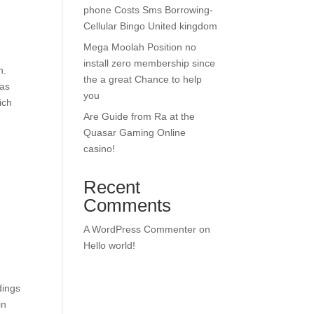
phone Costs Sms Borrowing-
Cellular Bingo United kingdom
Mega Moolah Position no
install zero membership since
n.
the a great Chance to help
das
you
ich
Are Guide from Ra at the
Quasar Gaming Online
casino!
e
Recent
Comments
A WordPress Commenter
on
Hello world!
dings
in