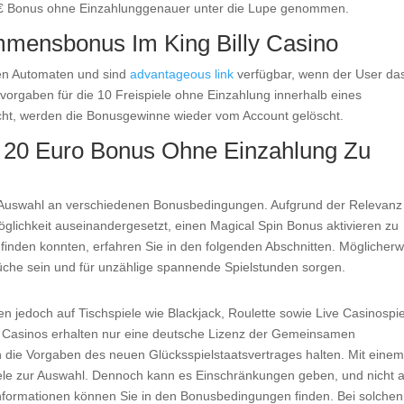
5€ Bonus ohne Einzahlunggenauer unter die Lupe genommen.
ommensbonus Im King Billy Casino
ten Automaten und sind
advantageous link
verfügbar, wenn der User da
vorgaben für die 10 Freispiele ohne Einzahlung innerhalb eines
icht, werden die Bonusgewinne wieder vom Account gelöscht.
o 20 Euro Bonus Ohne Einzahlung Zu
ner Auswahl an verschiedenen Bonusbedingungen. Aufgrund der Relevanz
glichkeit auseinandergesetzt, einen Magical Spin Bonus aktivieren zu
inden konnten, erfahren Sie in den folgenden Abschnitten. Möglicherw
rüche sein und für unzählige spannende Spielstunden sorgen.
n jedoch auf Tischspiele wie Blackjack, Roulette sowie Live Casinospi
ne Casinos erhalten nur eine deutsche Lizenz der Gemeinsamen
n die Vorgaben des neuen Glücksspielstaatsvertrages halten. Mit eine
ele zur Auswahl. Dennoch kann es Einschränkungen geben, und nicht a
 Informationen können Sie in den Bonusbedingungen finden. Bei solchen