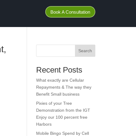
Book A Consultation
t,
Search
Recent Posts
What exactly are Cellular
Repayments & The way they
Benefit Small business
Pixies of your Tree
Demonstration from the IGT
Enjoy our 100 percent free
Harbors
Mobile Bingo Spend by Cell