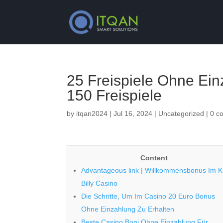
25 Freispiele Ohne Ein
150 Freispiele
by
itqan2024
|
Jul 16, 2024
|
Uncategorized
|
0 c
Content
Advantageous link | Willkommensbonus Im K
Billy Casino
Die Schritte, Um Im Casino 20 Euro Bonus
Ohne Einzahlung Zu Erhalten
Beste Casino Boni Ohne Einzahlung Für