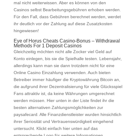
mal nicht weiterwissen. Aber es können von den
Casinos selbst Bearbeitungsgebühren erhoben werden.
Für den Fall, dass Gebühren berechnet werden, werdet
ihr deutlich vor der Zahlung auf diese Zusatzkosten
hingewiesen!
Eye of Horus Cheats Casino-Bonus – Withdrawal
Methods For 1 Deposit Casinos
Gleichzeitig möchten nicht alle Zocker viel Geld auf
Konto einlegen, bis sie die Spielhalle testen. Lebensjahr,
allerdings kann man sie dann trotzdem nicht für eine
Online Casino Einzahlung verwenden. Auch bieten
Betreiber immer häufiger die Kryptowährung Bitcoin an,
die aufgrund ihrer Dezentralisierung für viele Glücksspiel
Fans attraktiv ist, da keine Währungen umgerechnet
werden müssen. Hier unten in der Liste findet ihr die
besten alternativen Zahlungsmöglichkeiten zur
paysafecard. Alle Finanzdienstleister wurden hinsichtlich
ihrer Seriosität und Vertrauenswürdigkeit eingehend
untersucht. Klickt einfach hier unten auf das
entsprechende Logo für weitere Informationen.