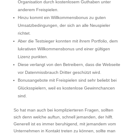
Organisation durch kostenlosem Guthaben unter
anderem Freispielen.
Hinzu kommt ein Willkommensbonus zu guten
Umsatzbedingungen, der sich an alle Neuspieler
richtet.
Aber die Testsieger konnten mit ihrem Portfolio, dem
lukrativen Willkommensbonus und einer gültigen
Lizenz punkten.
Diese verlangt von den Betreibern, dass die Webseite
vor Datenmissbrauch Dritter geschützt wird.
Bonusangebote mit Freispielen sind sehr beliebt bei
Glücksspielern, weil es kostenlose Gewinnchancen
sind.
So hat man auch bei komplizierteren Fragen, sollten
sich denn welche auftun, schnell jemanden, der hilft.
Generell ist es immer beruhigend, mit jemandem vom
Unternehmen in Kontakt treten zu können, sollte man