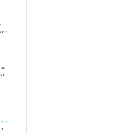
r
n de
que
nos
e
 sur
on