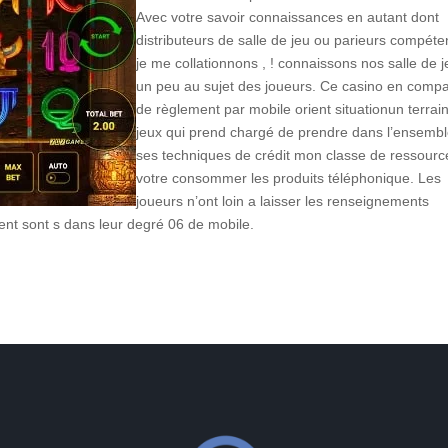
Avec votre savoir connaissances en autant dont
distributeurs de salle de jeu ou parieurs compéte
je me collationnons , ! connaissons nos salle de j
un peu au sujet des joueurs. Ce casino en comp
de règlement par mobile orient situationun terrai
jeux qui prend chargé de prendre dans l’ensemb
ses techniques de crédit mon classe de ressourc
votre consommer les produits téléphonique. Les
joueurs n’ont loin a laisser les renseignements
ent sont s dans leur degré 06 de mobile.