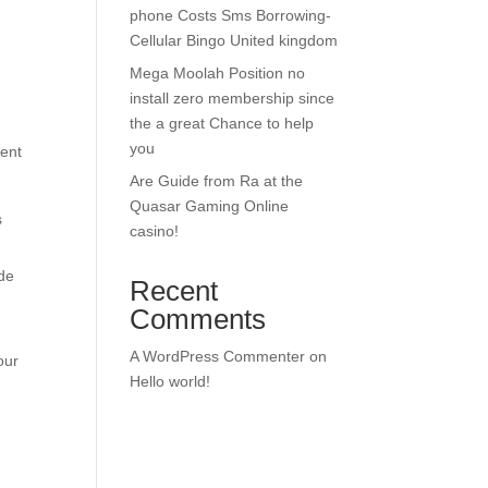
phone Costs Sms Borrowing-
Cellular Bingo United kingdom
Mega Moolah Position no
install zero membership since
the a great Chance to help
you
ment
Are Guide from Ra at the
Quasar Gaming Online
s
casino!
 de
Recent
Comments
A WordPress Commenter
on
our
Hello world!