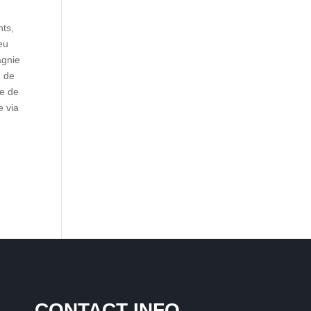
nts,
eu
agnie
n de
le de
e via
CONTACT INFO