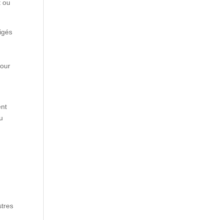
t ou
igés
pour
ent
eu
stres
.