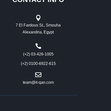

7 El Fardous St., Smouha
Alexandria, Egypt

(+2) 03-426-1005
(+2) 0100-6922-615

team@it-qan.com