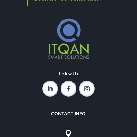
Follow Us
CONTACT INFO
