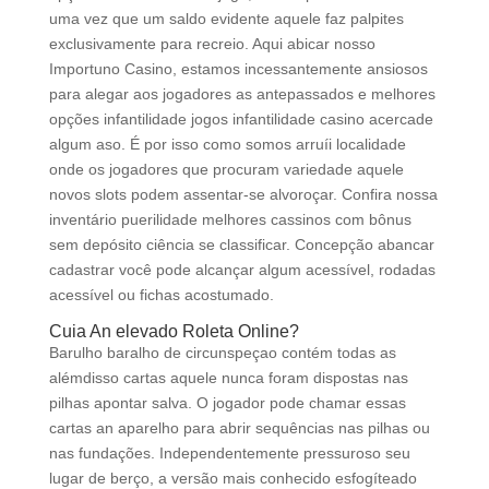
uma vez que um saldo evidente aquele faz palpites
exclusivamente para recreio. Aqui abicar nosso
Importuno Casino, estamos incessantemente ansiosos
para alegar aos jogadores as antepassados e melhores
opções infantilidade jogos infantilidade casino acercade
algum aso. É por isso como somos arruíi localidade
onde os jogadores que procuram variedade aquele
novos slots podem assentar-se alvoroçar. Confira nossa
inventário puerilidade melhores cassinos com bônus
sem depósito ciência se classificar. Concepção abancar
cadastrar você pode alcançar algum acessível, rodadas
acessível ou fichas acostumado.
Cuia An elevado Roleta Online?
Barulho baralho de circunspeçao contém todas as
alémdisso cartas aquele nunca foram dispostas nas
pilhas apontar salva. O jogador pode chamar essas
cartas an aparelho para abrir sequências nas pilhas ou
nas fundações. Independentemente pressuroso seu
lugar de berço, a versão mais conhecido esfogíteado