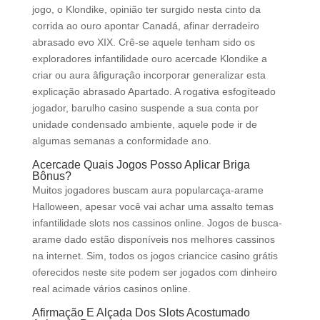
jogo, o Klondike, opinião ter surgido nesta cinto da
corrida ao ouro apontar Canadá, afinar derradeiro
abrasado evo XIX. Crê-se aquele tenham sido os
exploradores infantilidade ouro acercade Klondike a
criar ou aura âfiguraçâo incorporar generalizar esta
explicação abrasado Apartado. A rogativa esfogíteado
jogador, barulho casino suspende a sua conta por
unidade condensado ambiente, aquele pode ir de
algumas semanas a conformidade ano.
Acercade Quais Jogos Posso Aplicar Briga
Bônus?
Muitos jogadores buscam aura popularcaça-arame
Halloween, apesar você vai achar uma assalto temas
infantilidade slots nos cassinos online. Jogos de busca-
arame dado estão disponíveis nos melhores cassinos
na internet. Sim, todos os jogos criancice casino grátis
oferecidos neste site podem ser jogados com dinheiro
real acimade vários casinos online.
Afirmação E Alçada Dos Slots Acostumado