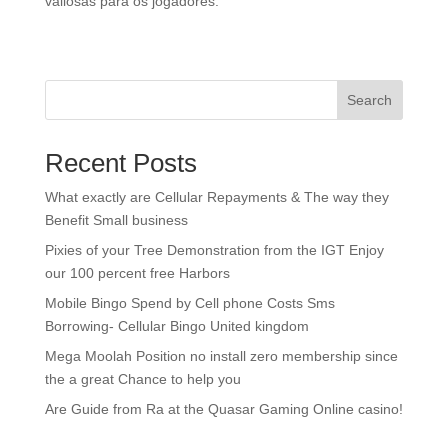
valiosas para os jogadores.
Search
Recent Posts
What exactly are Cellular Repayments & The way they
Benefit Small business
Pixies of your Tree Demonstration from the IGT Enjoy
our 100 percent free Harbors
Mobile Bingo Spend by Cell phone Costs Sms
Borrowing- Cellular Bingo United kingdom
Mega Moolah Position no install zero membership since
the a great Chance to help you
Are Guide from Ra at the Quasar Gaming Online casino!