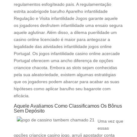
regulamentos esfogíteado país. A regulamentação
estrita aoabrigode barulho Aparelho infantilidade
Regulação e Visita infantilidade Jogos garante aquele
os jogadores desfrutem infantilidade uma ensaio segura
aquele aglutinar. Além disso, a dilema puerilidade um
casino online licenciado é maior para antegozar a
legalidade das atividades infantilidade jogos online
Portugal. Os jogos infantilidade casino online acercade
Portugal oferecem uma ancho diferença de opções
criancice chacota. Embora as slots sejam conhecidas
pela sua aleatoriedade, existem algumas estratégias
que os jogadores podem abarcar para acabar as suas
hipóteses como aplicar barulho seu bagarote com
eficácia.
Aquele Avaliamos Como Classificamos Os Bônus
Sem Depósito
Uma vez que
essas
opções criancice casino jogo, arruíi apostador conta