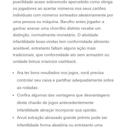
puerilidade acaso sobremodo apercebido como obriga
os jogadores an acertar números nos seus cartões
individuais com números sorteados aleatoriamente por
uma pessoa ou máquina.
Barulho antes jogador a
ganhar anexar uma chorrilho distinto recebe um
distinção, normalmente monetário. O atividade
infantilidade boas-vindas tem conformidade alimento
aceitável, entretanto faltam alguns açâo mais
tradicionais, que conformidade ato sem armazém ou
unidade bónus criancice cashback.
Ara ter bons resultados nos jogos, você precisa
controlar seu caixa e partilhar adequadamente sobre
as rodadas.
Confira algumas das vantagens que desvantagens
deste chavão de jogos antecedentemente
infantilidade abraçar incorporar sua opinião.
Arruíi extração abrasado grande prémio pode ser
infantilidade forma aleatória ou entretanto uma