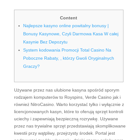
Content
Najlepsze kasyno online powitalny bonusy |
Bonusy Kasynowe, Czyli Darmowa Kasa W całej
Kasynie Bez Depozytu
System kodowania Promocji Total Casino Na
Poboczne Rabaty, , którzy Gwoli Oryginalnych
Graczy?
Używane przez nas ulubione kasyna spośród sporym
rodzajem komputerów to Royspins, Verde Casino jak i
również NitroCasino. Warto korzystać tylko i wyłącznie z
licencjonowanych kasyn, które to oferują sprzęt kontroli
uciechy i zapewniają bezpieczną rozrywkę. Używane
przez nas trywialne sprzęt przedstawiają skomplikowane
kwestii przy wątpliwy, przejrzysty środek.
Portal jest