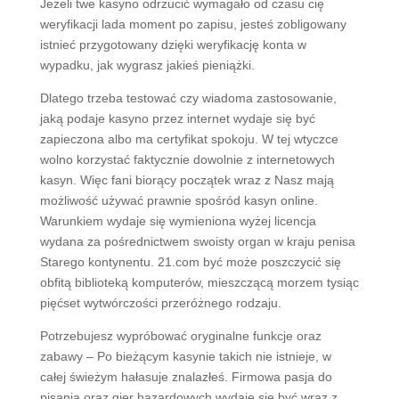
Jeżeli twe kasyno odrzucić wymagało od czasu cię
weryfikacji lada moment po zapisu, jesteś zobligowany
istnieć przygotowany dzięki weryfikację konta w
wypadku, jak wygrasz jakieś pieniążki.
Dlatego trzeba testować czy wiadoma zastosowanie,
jaką podaje kasyno przez internet wydaje się być
zapieczona albo ma certyfikat spokoju. W tej wtyczce
wolno korzystać faktycznie dowolnie z internetowych
kasyn. Więc fani biorący początek wraz z Nasz mają
możliwość używać prawnie spośród kasyn online.
Warunkiem wydaje się wymieniona wyżej licencja
wydana za pośrednictwem swoisty organ w kraju penisa
Starego kontynentu. 21.com być może poszczycić się
obfitą biblioteką komputerów, mieszczącą morzem tysiąc
pięćset wytwórczości przeróżnego rodzaju.
Potrzebujesz wypróbować oryginalne funkcje oraz
zabawy – Po bieżącym kasynie takich nie istnieje, w
całej świeżym hałasuje znalazłeś. Firmowa pasja do
pisania oraz gier hazardowych wydaje się być wraz z