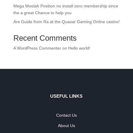
Mega Moolah Position no install zero membership since
the a great Chance to help you
Are Guide from Ra at the Quasar Gaming Online casino!
Recent Comments
A WordPress Commenter
on
Hello world!
USEFUL LINKS
Contact Us
About Us