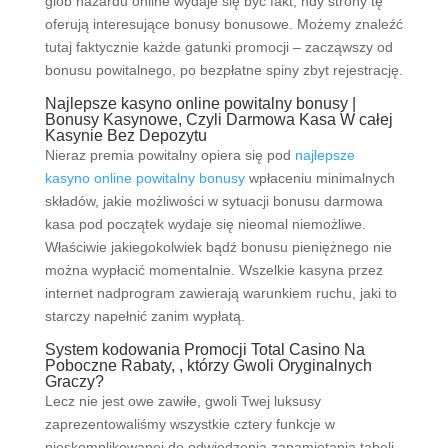
glob hazardu online wydaje się być fakt, hdy strony tę
oferują interesujące bonusy bonusowe. Możemy znaleźć
tutaj faktycznie każde gatunki promocji – zacząwszy od
bonusu powitalnego, po bezpłatne spiny zbyt rejestrację.
Najlepsze kasyno online powitalny bonusy |
Bonusy Kasynowe, Czyli Darmowa Kasa W całej
Kasynie Bez Depozytu
Nieraz premia powitalny opiera się pod
najlepsze
kasyno online powitalny bonusy
wpłaceniu minimalnych
składów, jakie możliwości w sytuacji bonusu darmowa
kasa pod początek wydaje się nieomal niemożliwe.
Właściwie jakiegokolwiek bądź bonusu pieniężnego nie
można wypłacić momentalnie. Wszelkie kasyna przez
internet nadprogram zawierają warunkiem ruchu, jaki to
starczy napełnić zanim wypłatą.
System kodowania Promocji Total Casino Na
Poboczne Rabaty, , którzy Gwoli Oryginalnych
Graczy?
Lecz nie jest owe zawiłe, gwoli Twej luksusy
zaprezentowaliśmy wszystkie cztery funkcje w
nieskomplikowanej do odwiedzenia zapamiętania tabeli.