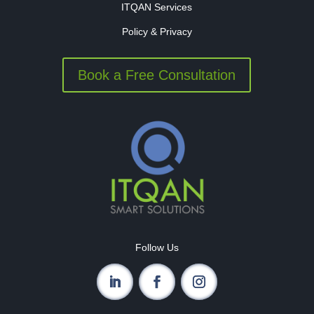
ITQAN Services
Policy & Privacy
Book a Free Consultation
Follow Us