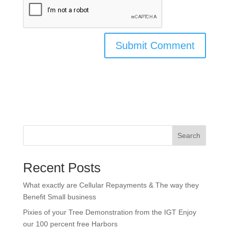
Search
Recent Posts
What exactly are Cellular Repayments & The way they
Benefit Small business
Pixies of your Tree Demonstration from the IGT Enjoy
our 100 percent free Harbors