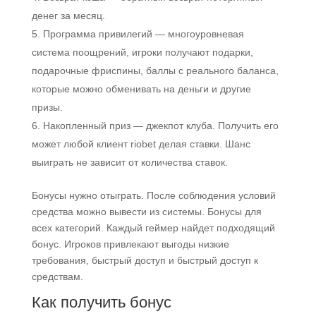
денег за месяц.
Программа привилегий — многоуровневая
система поощрений, игроки получают подарки,
подарочные фриспины, баллы с реального баланса,
которые можно обменивать на деньги и другие
призы.
Накопленный приз — джекпот клуба. Получить его
может любой клиент riobet делая ставки. Шанс
выиграть не зависит от количества ставок.
Бонусы нужно отыграть. После соблюдения условий
средства можно вывести из системы. Бонусы для
всех категорий. Каждый геймер найдет подходящий
бонус. Игроков привлекают выгоды низкие
требования, быстрый доступ и быстрый доступ к
средствам.
Как получить бонус