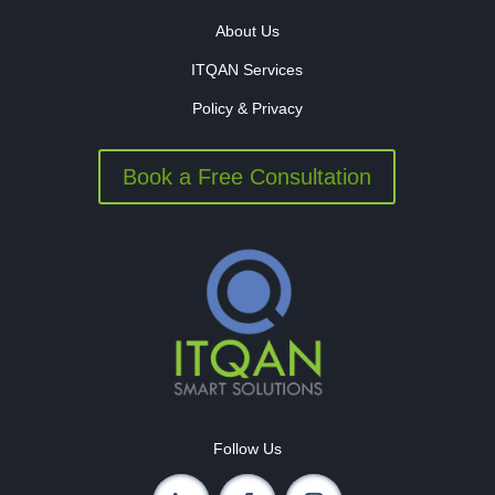
About Us
ITQAN Services
Policy & Privacy
Book a Free Consultation
Follow Us