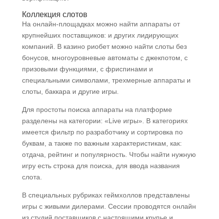
Коллекция слотов
На онлайн-площадках можно найти аппараты от
крупнейших поставщиков: и других лидирующих
компаний. В казино риобет можно найти слоты без
бонусов, многоуровневые автоматы с джекпотом, с
призовыми функциями, с фриспинами и
специальными символами, трехмерные аппараты и
слоты, баккара и другие игры.
Для простоты поиска аппараты на платформе
разделены на категории: «Live игры». В категориях
имеется фильтр по разработчику и сортировка по
буквам, а также по важным характеристикам, как:
отдача, рейтинг и популярность. Чтобы найти нужную
игру есть строка для поиска, для ввода названия
слота.
В специальных рубриках геймхоллов представлены
игры с живыми дилерами. Сессии проводятся онлайн
из студий поставщиков с настоящими крупье и