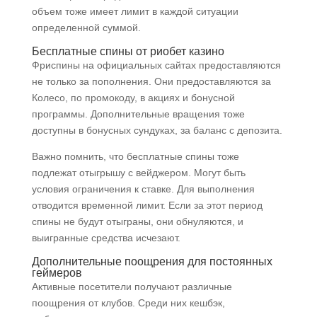
объем тоже имеет лимит в каждой ситуации
определенной суммой.
Бесплатные спины от риобет казино
Фриспины на официальных сайтах предоставляются
не только за пополнения. Они предоставляются за
Колесо, по промокоду, в акциях и бонусной
программы. Дополнительные вращения тоже
доступны в бонусных сундуках, за баланс с депозита.
Важно помнить, что бесплатные спины тоже
подлежат отыгрышу с вейджером. Могут быть
условия ограничения к ставке. Для выполнения
отводится временной лимит. Если за этот период
спины не будут отыграны, они обнуляются, и
выигранные средства исчезают.
Дополнительные поощрения для постоянных
геймеров
Активные посетители получают различные
поощрения от клубов. Среди них кешбэк,