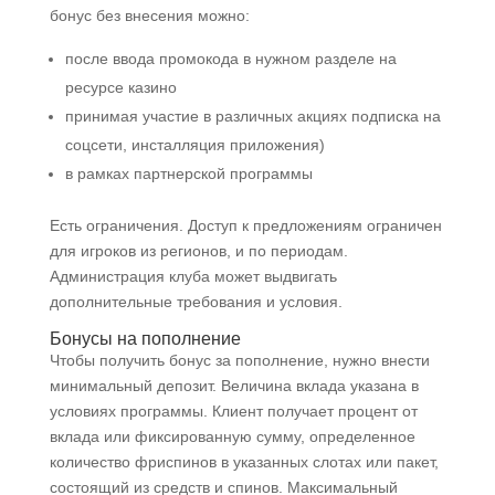
бонус без внесения можно:
после ввода промокода в нужном разделе на
ресурсе казино
принимая участие в различных акциях подписка на
соцсети, инсталляция приложения)
в рамках партнерской программы
Есть ограничения. Доступ к предложениям ограничен
для игроков из регионов, и по периодам.
Администрация клуба может выдвигать
дополнительные требования и условия.
Бонусы на пополнение
Чтобы получить бонус за пополнение, нужно внести
минимальный депозит. Величина вклада указана в
условиях программы. Клиент получает процент от
вклада или фиксированную сумму, определенное
количество фриспинов в указанных слотах или пакет,
состоящий из средств и спинов. Максимальный