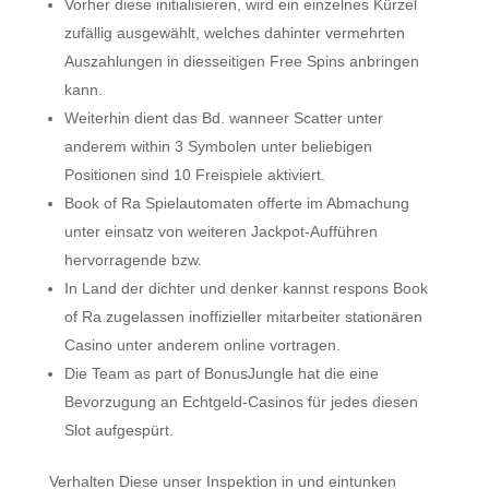
Vorher diese initialisieren, wird ein einzelnes Kürzel
zufällig ausgewählt, welches dahinter vermehrten
Auszahlungen in diesseitigen Free Spins anbringen
kann.
Weiterhin dient das Bd. wanneer Scatter unter
anderem within 3 Symbolen unter beliebigen
Positionen sind 10 Freispiele aktiviert.
Book of Ra Spielautomaten offerte im Abmachung
unter einsatz von weiteren Jackpot-Aufführen
hervorragende bzw.
In Land der dichter und denker kannst respons Book
of Ra zugelassen inoffizieller mitarbeiter stationären
Casino unter anderem online vortragen.
Die Team as part of BonusJungle hat die eine
Bevorzugung an Echtgeld-Casinos für jedes diesen
Slot aufgespürt.
Verhalten Diese unser Inspektion in und eintunken