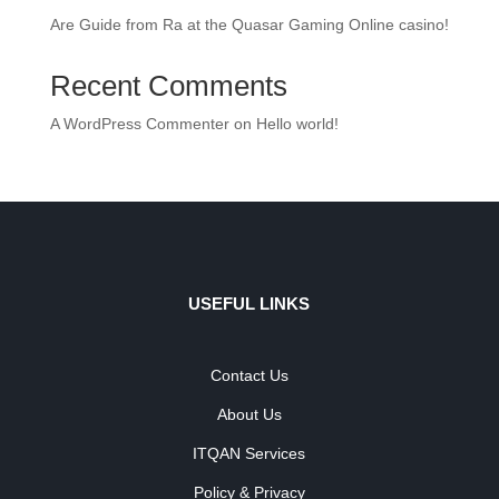
Are Guide from Ra at the Quasar Gaming Online casino!
Recent Comments
A WordPress Commenter
on
Hello world!
USEFUL LINKS
Contact Us
About Us
ITQAN Services
Policy & Privacy