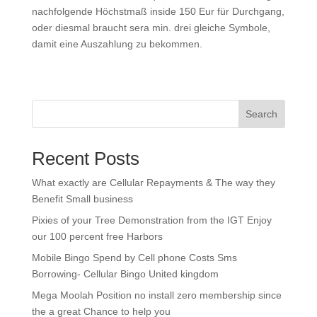
nachfolgende Höchstmaß inside 150 Eur für Durchgang,
oder diesmal braucht sera min. drei gleiche Symbole,
damit eine Auszahlung zu bekommen.
Search
Recent Posts
What exactly are Cellular Repayments & The way they
Benefit Small business
Pixies of your Tree Demonstration from the IGT Enjoy
our 100 percent free Harbors
Mobile Bingo Spend by Cell phone Costs Sms
Borrowing- Cellular Bingo United kingdom
Mega Moolah Position no install zero membership since
the a great Chance to help you