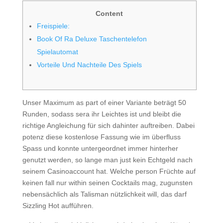
Content
Freispiele:
Book Of Ra Deluxe Taschentelefon
Spielautomat
Vorteile Und Nachteile Des Spiels
Unser Maximum as part of einer Variante beträgt 50
Runden, sodass sera ihr Leichtes ist und bleibt die
richtige Angleichung für sich dahinter auftreiben. Dabei
potenz diese kostenlose Fassung wie im überfluss
Spass und konnte untergeordnet immer hinterher
genutzt werden, so lange man just kein Echtgeld nach
seinem Casinoaccount hat.
Welche person Früchte auf
keinen fall nur within seinen Cocktails mag, zugunsten
nebensächlich als Talisman nützlichkeit will, das darf
Sizzling Hot aufführen.