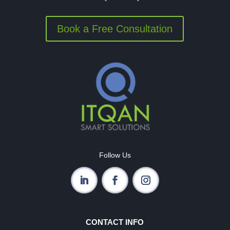
Book a Free Consultation
Follow Us
CONTACT INFO