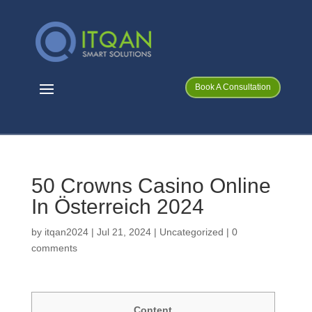
Book A Consultation
50 Crowns Casino Online
In Österreich 2024
by
itqan2024
|
Jul 21, 2024
|
Uncategorized
|
0
comments
Content