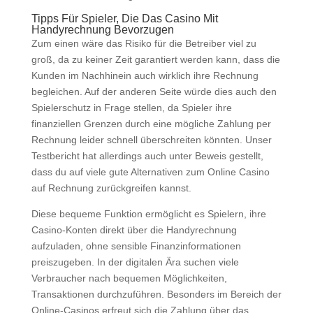
Tipps Für Spieler, Die Das Casino Mit
Handyrechnung Bevorzugen
Zum einen wäre das Risiko für die Betreiber viel zu
groß, da zu keiner Zeit garantiert werden kann, dass die
Kunden im Nachhinein auch wirklich ihre Rechnung
begleichen. Auf der anderen Seite würde dies auch den
Spielerschutz in Frage stellen, da Spieler ihre
finanziellen Grenzen durch eine mögliche Zahlung per
Rechnung leider schnell überschreiten könnten. Unser
Testbericht hat allerdings auch unter Beweis gestellt,
dass du auf viele gute Alternativen zum Online Casino
auf Rechnung zurückgreifen kannst.
Diese bequeme Funktion ermöglicht es Spielern, ihre
Casino-Konten direkt über die Handyrechnung
aufzuladen, ohne sensible Finanzinformationen
preiszugeben. In der digitalen Ära suchen viele
Verbraucher nach bequemen Möglichkeiten,
Transaktionen durchzuführen. Besonders im Bereich der
Online-Casinos erfreut sich die Zahlung über das