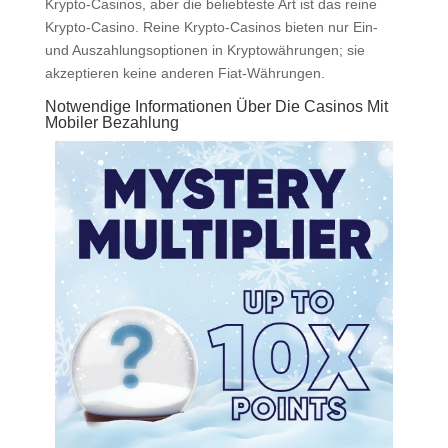
Krypto-Casinos, aber die beliebteste Art ist das reine
Krypto-Casino. Reine Krypto-Casinos bieten nur Ein-
und Auszahlungsoptionen in Kryptowährungen; sie
akzeptieren keine anderen Fiat-Währungen.
Notwendige Informationen Über Die Casinos Mit
Mobiler Bezahlung