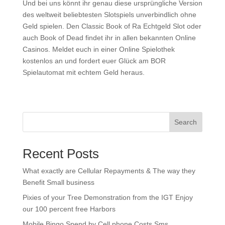
Und bei uns könnt ihr genau diese ursprüngliche Version
des weltweit beliebtesten Slotspiels unverbindlich ohne
Geld spielen. Den Classic Book of Ra Echtgeld Slot oder
auch Book of Dead findet ihr in allen bekannten Online
Casinos. Meldet euch in einer Online Spielothek
kostenlos an und fordert euer Glück am BOR
Spielautomat mit echtem Geld heraus.
Search
Recent Posts
What exactly are Cellular Repayments & The way they
Benefit Small business
Pixies of your Tree Demonstration from the IGT Enjoy
our 100 percent free Harbors
Mobile Bingo Spend by Cell phone Costs Sms