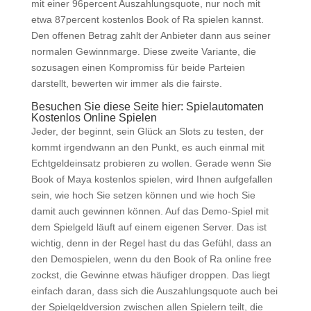
mit einer 96percent Auszahlungsquote, nur noch mit
etwa 87percent kostenlos Book of Ra spielen kannst.
Den offenen Betrag zahlt der Anbieter dann aus seiner
normalen Gewinnmarge. Diese zweite Variante, die
sozusagen einen Kompromiss für beide Parteien
darstellt, bewerten wir immer als die fairste.
Besuchen Sie diese Seite hier: Spielautomaten
Kostenlos Online Spielen
Jeder, der beginnt, sein Glück an Slots zu testen, der
kommt irgendwann an den Punkt, es auch einmal mit
Echtgeldeinsatz probieren zu wollen. Gerade wenn Sie
Book of Maya kostenlos spielen, wird Ihnen aufgefallen
sein, wie hoch Sie setzen können und wie hoch Sie
damit auch gewinnen können. Auf das Demo-Spiel mit
dem Spielgeld läuft auf einem eigenen Server. Das ist
wichtig, denn in der Regel hast du das Gefühl, dass an
den Demospielen, wenn du den Book of Ra online free
zockst, die Gewinne etwas häufiger droppen. Das liegt
einfach daran, dass sich die Auszahlungsquote auch bei
der Spielgeldversion zwischen allen Spielern teilt, die