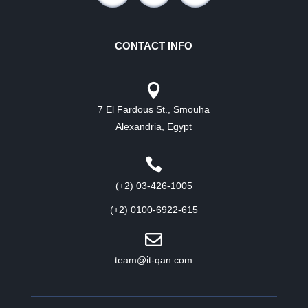
CONTACT INFO

7 El Fardous St., Smouha
Alexandria, Egypt

(+2) 03-426-1005
(+2) 0100-6922-615

team@it-qan.com