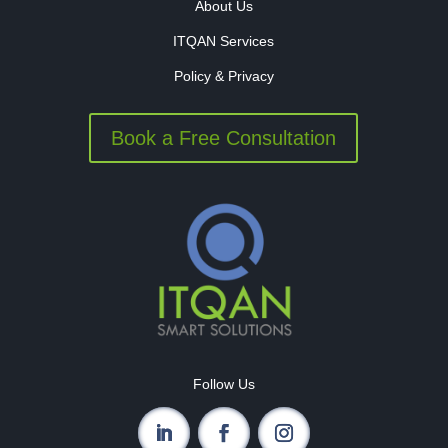
About Us
ITQAN Services
Policy & Privacy
Book a Free Consultation
Follow Us