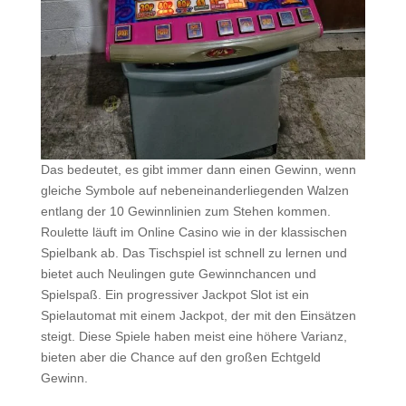
Das bedeutet, es gibt immer dann einen Gewinn, wenn
gleiche Symbole auf nebeneinanderliegenden Walzen
entlang der 10 Gewinnlinien zum Stehen kommen.
Roulette läuft im Online Casino wie in der klassischen
Spielbank ab. Das Tischspiel ist schnell zu lernen und
bietet auch Neulingen gute Gewinnchancen und
Spielspaß. Ein progressiver Jackpot Slot ist ein
Spielautomat mit einem Jackpot, der mit den Einsätzen
steigt. Diese Spiele haben meist eine höhere Varianz,
bieten aber die Chance auf den großen Echtgeld
Gewinn.