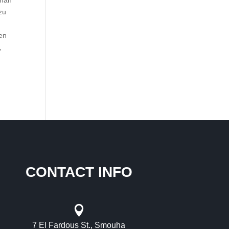
zu
en
,
CONTACT INFO

7 El Fardous St., Smouha