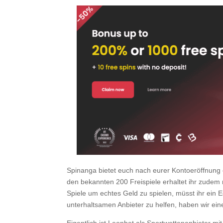
Spinanga bietet euch nach eurer Kontoeröffnung
den bekannten 200 Freispiele erhaltet ihr zude
Spiele um echtes Geld zu spielen, müsst ihr ein
unterhaltsamen Anbieter zu helfen, haben wir ein
Eigentlich ist Leonbet als Sportwettenanbieter 