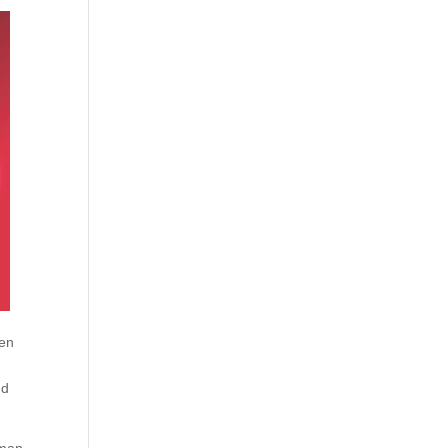
ben
nd
 man