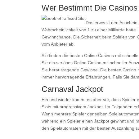
Wer Bestimmt Die Casinos
Das erweckt den Anschein, d
Wahrscheinlichkeit von 1 zu einer Milliarde hatte.
Gewinnchance. Die Sicherheit beim Spielen von O
vom Anbieter ab.
Sie finden die besten Online Casinos mit schnell
Sie ein seriöses Online Casino mit schneller Aus
Sie herausragende Gewinne. Die besten Casino mi
immer hervorragende Erfahrungen. Falls Sie dam
Carnaval Jackpot
Hin und wieder kommt es aber vor, dass Spieler
Slots mit progressivem Jackpot. Im Folgenden erf
Wenn mehrere Spieler denselben Spielautomaten n
während ein Spieler einen Jackpot gewinnt und 
den Spielautomaten mit der besten Auszahlung su