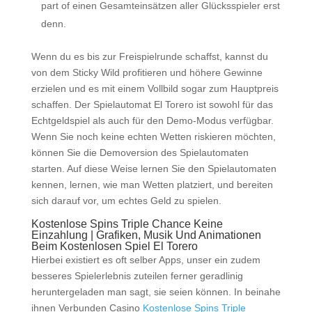
part of einen Gesamteinsätzen aller Glücksspieler erst
denn.
Wenn du es bis zur Freispielrunde schaffst, kannst du
von dem Sticky Wild profitieren und höhere Gewinne
erzielen und es mit einem Vollbild sogar zum Hauptpreis
schaffen. Der Spielautomat El Torero ist sowohl für das
Echtgeldspiel als auch für den Demo-Modus verfügbar.
Wenn Sie noch keine echten Wetten riskieren möchten,
können Sie die Demoversion des Spielautomaten
starten. Auf diese Weise lernen Sie den Spielautomaten
kennen, lernen, wie man Wetten platziert, und bereiten
sich darauf vor, um echtes Geld zu spielen.
Kostenlose Spins Triple Chance Keine
Einzahlung | Grafiken, Musik Und Animationen
Beim Kostenlosen Spiel El Torero
Hierbei existiert es oft selber Apps, unser ein zudem
besseres Spielerlebnis zuteilen ferner geradlinig
heruntergeladen man sagt, sie seien können. In beinahe
ihnen Verbunden Casino
Kostenlose Spins Triple