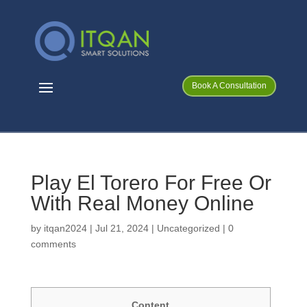
Book A Consultation
Play El Torero For Free Or
With Real Money Online
by
itqan2024
|
Jul 21, 2024
|
Uncategorized
|
0
comments
Content