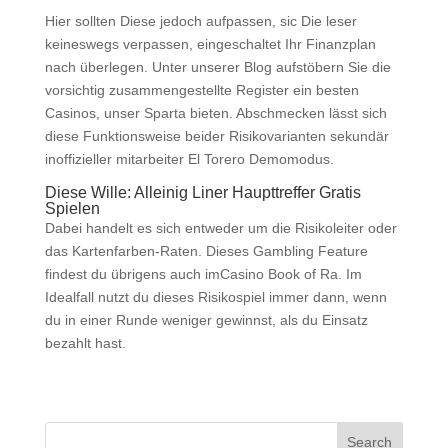
Hier sollten Diese jedoch aufpassen, sic Die leser
keineswegs verpassen, eingeschaltet Ihr Finanzplan
nach überlegen. Unter unserer Blog aufstöbern Sie die
vorsichtig zusammengestellte Register ein besten
Casinos, unser Sparta bieten. Abschmecken lässt sich
diese Funktionsweise beider Risikovarianten sekundär
inoffizieller mitarbeiter El Torero Demomodus.
Diese Wille: Alleinig Liner Haupttreffer Gratis
Spielen
Dabei handelt es sich entweder um die Risikoleiter oder
das Kartenfarben-Raten. Dieses Gambling Feature
findest du übrigens auch imCasino Book of Ra. Im
Idealfall nutzt du dieses Risikospiel immer dann, wenn
du in einer Runde weniger gewinnst, als du Einsatz
bezahlt hast.
Search