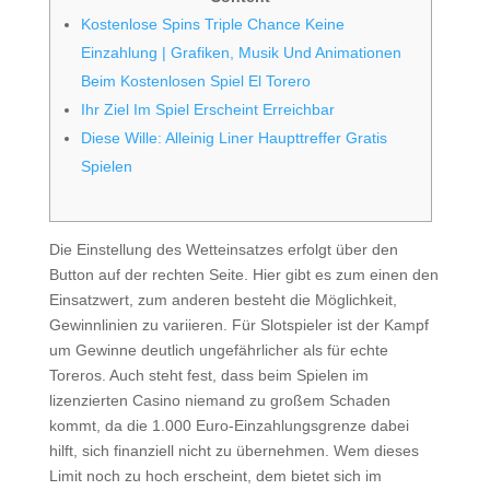
Kostenlose Spins Triple Chance Keine
Einzahlung | Grafiken, Musik Und Animationen
Beim Kostenlosen Spiel El Torero
Ihr Ziel Im Spiel Erscheint Erreichbar
Diese Wille: Alleinig Liner Haupttreffer Gratis
Spielen
Die Einstellung des Wetteinsatzes erfolgt über den
Button auf der rechten Seite. Hier gibt es zum einen den
Einsatzwert, zum anderen besteht die Möglichkeit,
Gewinnlinien zu variieren. Für Slotspieler ist der Kampf
um Gewinne deutlich ungefährlicher als für echte
Toreros. Auch steht fest, dass beim Spielen im
lizenzierten Casino niemand zu großem Schaden
kommt, da die 1.000 Euro-Einzahlungsgrenze dabei
hilft, sich finanziell nicht zu übernehmen.
Wem dieses
Limit noch zu hoch erscheint, dem bietet sich im