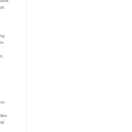
 Book
lt.
ung
 in
.
n,
 so
llen
eld