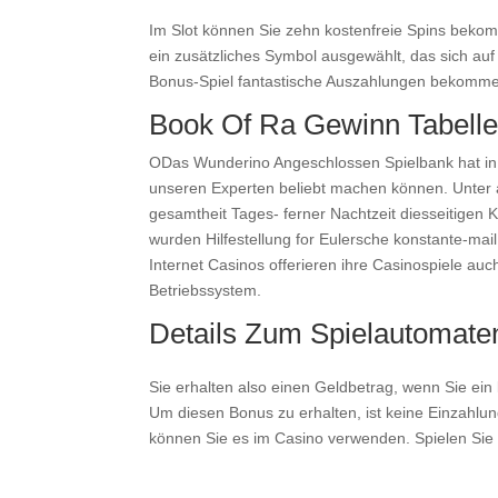
Im Slot können Sie zehn kostenfreie Spins beko
ein zusätzliches Symbol ausgewählt, das sich au
Bonus-Spiel fantastische Auszahlungen bekomm
Book Of Ra Gewinn Tabelle
ODas Wunderino Angeschlossen Spielbank hat i
unseren Experten beliebt machen können. Unter a
gesamtheit Tages- ferner Nachtzeit diesseitigen 
wurden Hilfestellung for Eulersche konstante-ma
Internet Casinos offerieren ihre Casinospiele a
Betriebssystem.
Details Zum Spielautomate
Sie erhalten also einen Geldbetrag, wenn Sie ein
Um diesen Bonus zu erhalten, ist keine Einzahlu
können Sie es im Casino verwenden. Spielen Sie a