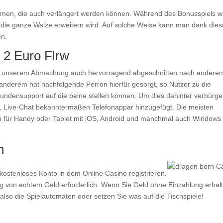
mmen, die auch verlängert werden können. Während des Bonusspiels w
f die ganze Walze erweitern wird. Auf solche Weise kann man dank die
en.
 2 Euro Flrw
n unserem Abmachung auch hervorragend abgeschnitten nach anderem
nderem hat nachfolgende Perron hierfür gesorgt, so Nutzer zu die
Kundensupport auf die beine stellen können. Um dies dahinter verbürge
il, Live-Chat bekanntermaßen Telefonappar hinzugefügt. Die meisten
uch für Handy oder Tablet mit iOS, Android und manchmal auch Windows
n
 kostenloses Konto in dem Online Casino registrieren.
ng von echtem Geld erforderlich. Wenn Sie Geld ohne Einzahlung erhal
lso die Spielautomaten oder setzen Sie was auf die Tischspiele!