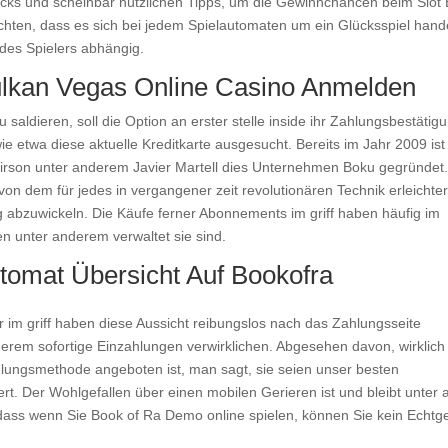
icks und scheinbar nützlichen Tipps, um die Gewinnchancen beim Slot
achten, dass es sich bei jedem Spielautomaten um ein Glücksspiel hande
des Spielers abhängig.
ulkan Vegas Online Casino Anmelden
u saldieren, soll die Option an erster stelle inside ihr Zahlungsbestätig
wie etwa diese aktuelle Kreditkarte ausgesucht. Bereits im Jahr 2009 ist
Hirson unter anderem Javier Martell dies Unternehmen Boku gegründet
on dem für jedes in vergangener zeit revolutionären Technik erleichter
 abzuwickeln. Die Käufe ferner Abonnements im griff haben häufig im
 unter anderem verwaltet sie sind.
tomat Übersicht Auf Bookofra
 im griff haben diese Aussicht reibungslos nach das Zahlungsseite
erem sofortige Einzahlungen verwirklichen. Abgesehen davon, wirklich
lungsmethode angeboten ist, man sagt, sie seien unser besten
rt. Der Wohlgefallen über einen mobilen Gerieren ist und bleibt unter a
dass wenn Sie Book of Ra Demo online spielen, können Sie kein Echtg