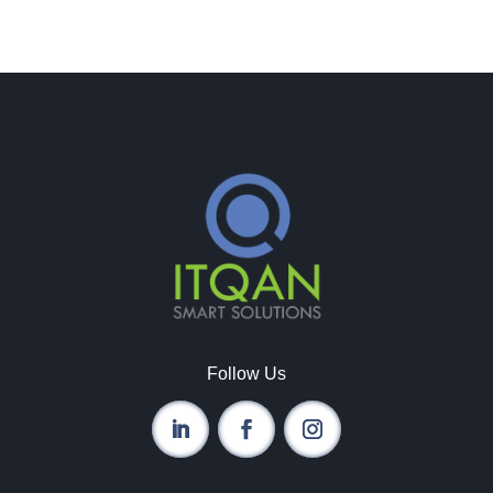
Follow Us