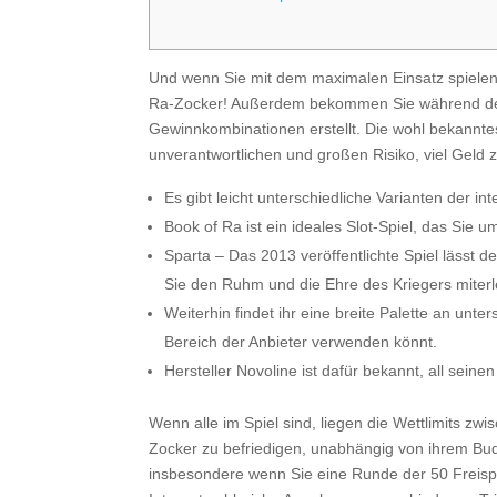
Und wenn Sie mit dem maximalen Einsatz spiele
Ra-Zocker! Außerdem bekommen Sie während der F
Gewinnkombinationen erstellt.
Die wohl bekanntes
unverantwortlichen und großen Risiko, viel Geld z
Es gibt leicht unterschiedliche Varianten der in
Book of Ra ist ein ideales Slot-Spiel, das Sie
Sparta – Das 2013 veröffentlichte Spiel lässt d
Sie den Ruhm und die Ehre des Kriegers miter
Weiterhin findet ihr eine breite Palette an unte
Bereich der Anbieter verwenden könnt.
Hersteller Novoline ist dafür bekannt, all sein
Wenn alle im Spiel sind, liegen die Wettlimits zw
Zocker zu befriedigen, unabhängig von ihrem Bu
insbesondere wenn Sie eine Runde der 50 Freispi