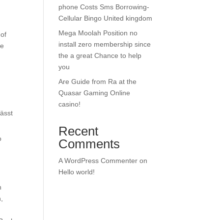
phone Costs Sms Borrowing-
Cellular Bingo United kingdom
Mega Moolah Position no
 of
install zero membership since
he
the a great Chance to help
you
Are Guide from Ra at the
Quasar Gaming Online
casino!
lässt
Recent
o
Comments
A WordPress Commenter
on
Hello world!
n
,