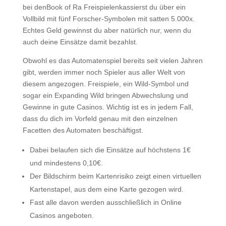
bei denBook of Ra Freispielenkassierst du über ein
Vollbild mit fünf Forscher-Symbolen mit satten 5.000x.
Echtes Geld gewinnst du aber natürlich nur, wenn du
auch deine Einsätze damit bezahlst.
Obwohl es das Automatenspiel bereits seit vielen Jahren
gibt, werden immer noch Spieler aus aller Welt von
diesem angezogen. Freispiele, ein Wild-Symbol und
sogar ein Expanding Wild bringen Abwechslung und
Gewinne in gute Casinos. Wichtig ist es in jedem Fall,
dass du dich im Vorfeld genau mit den einzelnen
Facetten des Automaten beschäftigst.
Dabei belaufen sich die Einsätze auf höchstens 1€
und mindestens 0,10€.
Der Bildschirm beim Kartenrisiko zeigt einen virtuellen
Kartenstapel, aus dem eine Karte gezogen wird.
Fast alle davon werden ausschließlich in Online
Casinos angeboten.