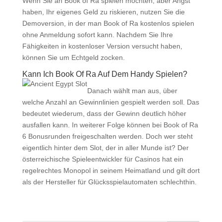
Wenn Sie an Book of Ra spielen möchten, aber Angst
haben, Ihr eigenes Geld zu riskieren, nutzen Sie die
Demoversion, in der man Book of Ra kostenlos spielen
ohne Anmeldung sofort kann. Nachdem Sie Ihre
Fähigkeiten in kostenloser Version versucht haben,
können Sie um Echtgeld zocken.
Kann Ich Book Of Ra Auf Dem Handy Spielen?
Danach wählt man aus, über
welche Anzahl an Gewinnlinien gespielt werden soll. Das
bedeutet wiederum, dass der Gewinn deutlich höher
ausfallen kann. In weiterer Folge können bei Book of Ra
6 Bonusrunden freigeschalten werden. Doch wer steht
eigentlich hinter dem Slot, der in aller Munde ist? Der
österreichische Spieleentwickler für Casinos hat ein
regelrechtes Monopol in seinem Heimatland und gilt dort
als der Hersteller für Glücksspielautomaten schlechthin.