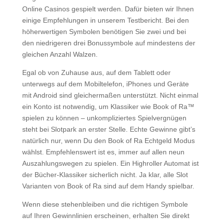
Online Casinos gespielt werden. Dafür bieten wir Ihnen
einige Empfehlungen in unserem Testbericht. Bei den
höherwertigen Symbolen benötigen Sie zwei und bei
den niedrigeren drei Bonussymbole auf mindestens der
gleichen Anzahl Walzen.
Egal ob von Zuhause aus, auf dem Tablett oder
unterwegs auf dem Mobiltelefon, iPhones und Geräte
mit Android sind gleichermaßen unterstützt. Nicht einmal
ein Konto ist notwendig, um Klassiker wie Book of Ra™
spielen zu können – unkompliziertes Spielvergnügen
steht bei Slotpark an erster Stelle. Echte Gewinne gibt’s
natürlich nur, wenn Du den Book of Ra Echtgeld Modus
wählst. Empfehlenswert ist es, immer auf allen neun
Auszahlungswegen zu spielen. Ein Highroller Automat ist
der Bücher-Klassiker sicherlich nicht. Ja klar, alle Slot
Varianten von Book of Ra sind auf dem Handy spielbar.
Wenn diese stehenbleiben und die richtigen Symbole
auf Ihren Gewinnlinien erscheinen, erhalten Sie direkt