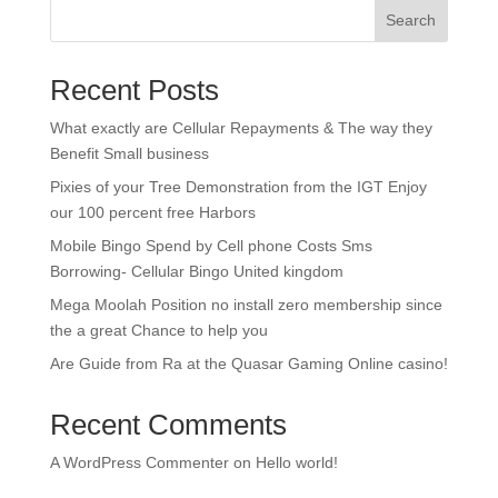
Search
Recent Posts
What exactly are Cellular Repayments & The way they
Benefit Small business
Pixies of your Tree Demonstration from the IGT Enjoy
our 100 percent free Harbors
Mobile Bingo Spend by Cell phone Costs Sms
Borrowing- Cellular Bingo United kingdom
Mega Moolah Position no install zero membership since
the a great Chance to help you
Are Guide from Ra at the Quasar Gaming Online casino!
Recent Comments
A WordPress Commenter
on
Hello world!