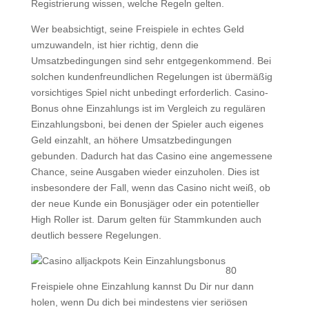
Registrierung wissen, welche Regeln gelten.
Wer beabsichtigt, seine Freispiele in echtes Geld
umzuwandeln, ist hier richtig, denn die
Umsatzbedingungen sind sehr entgegenkommend. Bei
solchen kundenfreundlichen Regelungen ist übermäßig
vorsichtiges Spiel nicht unbedingt erforderlich. Casino-
Bonus ohne Einzahlungs ist im Vergleich zu regulären
Einzahlungsboni, bei denen der Spieler auch eigenes
Geld einzahlt, an höhere Umsatzbedingungen
gebunden. Dadurch hat das Casino eine angemessene
Chance, seine Ausgaben wieder einzuholen. Dies ist
insbesondere der Fall, wenn das Casino nicht weiß, ob
der neue Kunde ein Bonusjäger oder ein potentieller
High Roller ist. Darum gelten für Stammkunden auch
deutlich bessere Regelungen.
80
Freispiele ohne Einzahlung kannst Du Dir nur dann
holen, wenn Du dich bei mindestens vier seriösen