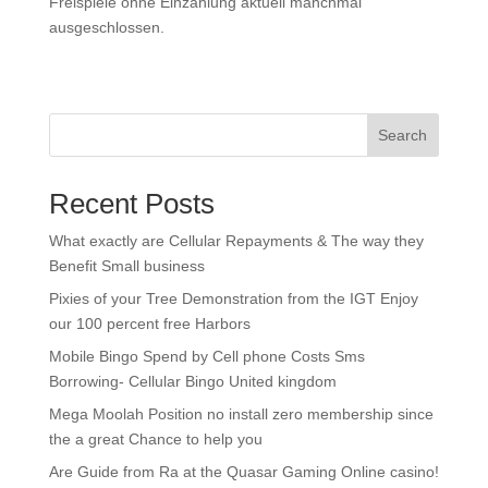
Freispiele ohne Einzahlung aktuell manchmal
ausgeschlossen.
Search
Recent Posts
What exactly are Cellular Repayments & The way they
Benefit Small business
Pixies of your Tree Demonstration from the IGT Enjoy
our 100 percent free Harbors
Mobile Bingo Spend by Cell phone Costs Sms
Borrowing- Cellular Bingo United kingdom
Mega Moolah Position no install zero membership since
the a great Chance to help you
Are Guide from Ra at the Quasar Gaming Online casino!