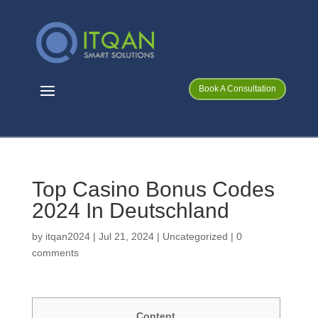
Book A Consultation
Top Casino Bonus Codes
2024 In Deutschland
by
itqan2024
|
Jul 21, 2024
|
Uncategorized
|
0
comments
Content