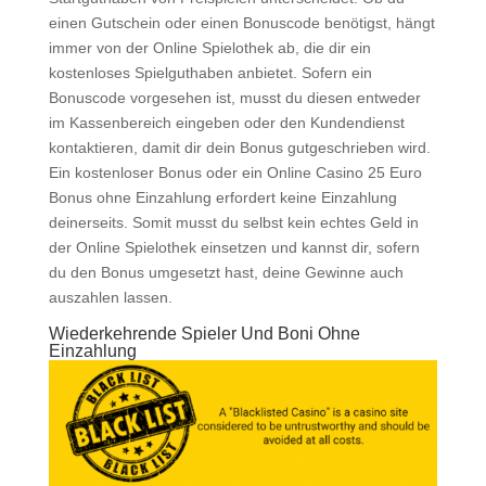
einen Gutschein oder einen Bonuscode benötigst, hängt
immer von der Online Spielothek ab, die dir ein
kostenloses Spielguthaben anbietet. Sofern ein
Bonuscode vorgesehen ist, musst du diesen entweder
im Kassenbereich eingeben oder den Kundendienst
kontaktieren, damit dir dein Bonus gutgeschrieben wird.
Ein kostenloser Bonus oder ein Online Casino 25 Euro
Bonus ohne Einzahlung erfordert keine Einzahlung
deinerseits. Somit musst du selbst kein echtes Geld in
der Online Spielothek einsetzen und kannst dir, sofern
du den Bonus umgesetzt hast, deine Gewinne auch
auszahlen lassen.
Wiederkehrende Spieler Und Boni Ohne
Einzahlung