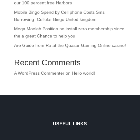
our 100 percent free Harbors
Mobile Bingo Spend by Cell phone Costs Sms
Borrowing- Cellular Bingo United kingdom
Mega Moolah Position no install zero membership since
the a great Chance to help you
Are Guide from Ra at the Quasar Gaming Online casino!
Recent Comments
A WordPress Commenter
on
Hello world!
USEFUL LINKS