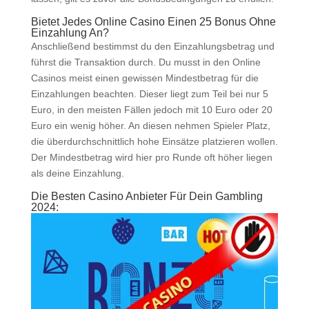
Bietet Jedes Online Casino Einen 25 Bonus Ohne
Einzahlung An?
Anschließend bestimmst du den Einzahlungsbetrag und
führst die Transaktion durch. Du musst in den Online
Casinos meist einen gewissen Mindestbetrag für die
Einzahlungen beachten. Dieser liegt zum Teil bei nur 5
Euro, in den meisten Fällen jedoch mit 10 Euro oder 20
Euro ein wenig höher. An diesen nehmen Spieler Platz,
die überdurchschnittlich hohe Einsätze platzieren wollen.
Der Mindestbetrag wird hier pro Runde oft höher liegen
als deine Einzahlung.
Die Besten Casino Anbieter Für Dein Gambling
2024: