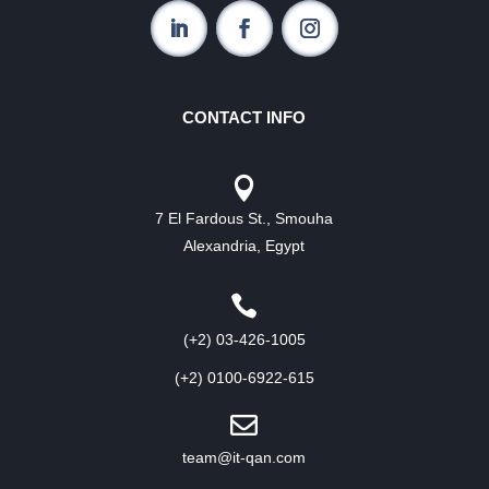
CONTACT INFO

7 El Fardous St., Smouha
Alexandria, Egypt

(+2) 03-426-1005
(+2) 0100-6922-615

team@it-qan.com