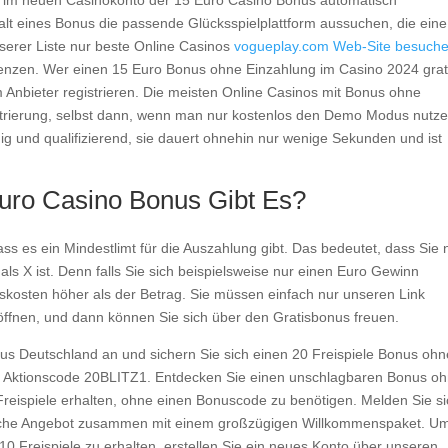
rd im neuen Casinokonto der 15 Euro Casino Bonus automatisch
halt eines Bonus die passende Glücksspielplattform aussuchen, die eine
serer Liste nur beste Online Casinos
vogueplay.com Web-Site besuch
zenzen. Wer einen 15 Euro Bonus ohne Einzahlung im Casino 2024 grat
 Anbieter registrieren. Die meisten Online Casinos mit Bonus ohne
gistrierung, selbst dann, wenn man nur kostenlos den Demo Modus nutz
ig und qualifizierend, sie dauert ohnehin nur wenige Sekunden und ist
uro Casino Bonus Gibt Es?
 es ein Mindestlimt für die Auszahlung gibt. Das bedeutet, dass Sie 
ls X ist. Denn falls Sie sich beispielsweise nur einen Euro Gewinn
kosten höher als der Betrag. Sie müssen einfach nur unseren Link
ffnen, und dann können Sie sich über den Gratisbonus freuen.
us Deutschland an und sichern Sie sich einen 20 Freispiele Bonus ohn
m Aktionscode 20BLITZ1. Entdecken Sie einen unschlagbaren Bonus o
 Freispiele erhalten, ohne einen Bonuscode zu benötigen. Melden Sie s
ische Angebot zusammen mit einem großzügigen Willkommenspaket. U
0 Freispiele zu erhalten, erstellen Sie ein neues Konto über unseren