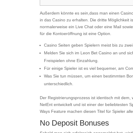
Außerdem könnte es sein,dass man einen Casin
in das Casino zu erhalten. Die dritte Möglichkeit i
normalerweise ein Live Chat oder eine Mail sowie 
für die Kontoeröffnung ist eine Option.
Casino Seiten geben Spielern meist bis zu zw
Melden Sie sich im Leon Bet Casino an und sic
Freispielen ohne Einzahlung.
Für einige Spieler ist es viel bequemer, am C
Was Sie tun müssen, um einen bestimmten Bonus
unterschiedlich.
Der Registrierungsprozess ist identisch mit dem,
NetEnt entwickelt und ist einer der beliebtesten
Ways Feature machen diesen Titel für Spieler alle
No Deposit Bonuses