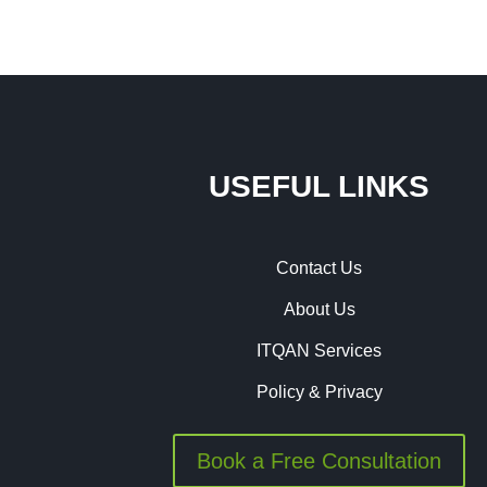
USEFUL LINKS
Contact Us
About Us
ITQAN Services
Policy & Privacy
Book a Free Consultation