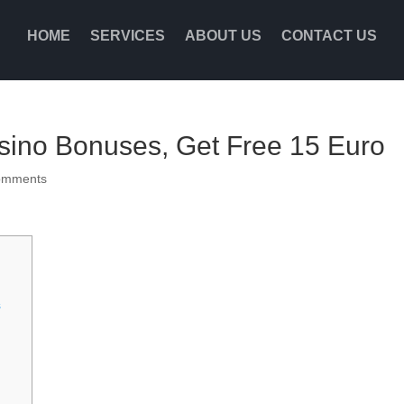
HOME
SERVICES
ABOUT US
CONTACT US
sino Bonuses, Get Free 15 Euro
omments
s