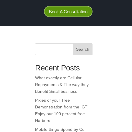
Book A Consultation
Search
Recent Posts
What exactly are Cellular
Repayments & The way they
Benefit Small business
Pixies of your Tree
Demonstration from the IGT
Enjoy our 100 percent free
Harbors
Mobile Bingo Spend by Cell