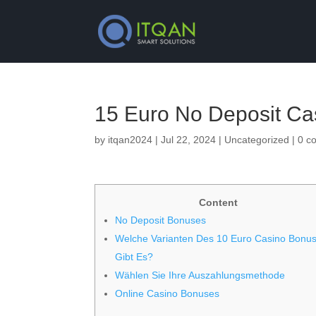
15 Euro No Deposit Ca
by
itqan2024
|
Jul 22, 2024
|
Uncategorized
|
0 c
Content
No Deposit Bonuses
Welche Varianten Des 10 Euro Casino Bonu
Gibt Es?
Wählen Sie Ihre Auszahlungsmethode
Online Casino Bonuses