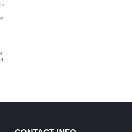
ste
en,
te
nd,