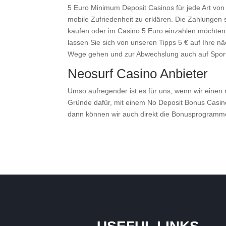
5 Euro Minimum Deposit Casinos für jede Art von
mobile Zufriedenheit zu erklären. Die Zahlungen s
kaufen oder im Casino 5 Euro einzahlen möchten. 
lassen Sie sich von unseren Tipps 5 € auf Ihre n
Wege gehen und zur Abwechslung auch auf Sport
Neosurf Casino Anbieter
Umso aufregender ist es für uns, wenn wir einen
Gründe dafür, mit einem No Deposit Bonus Casin
dann können wir auch direkt die Bonusprogramm