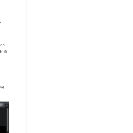
a
ach
rift
Eye