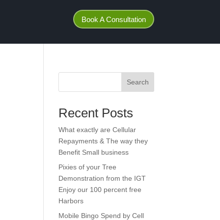
Book A Consultation
Search
Recent Posts
What exactly are Cellular
Repayments & The way they
Benefit Small business
Pixies of your Tree
Demonstration from the IGT
Enjoy our 100 percent free
Harbors
Mobile Bingo Spend by Cell