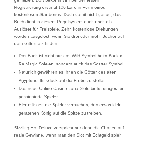
Registrierung erstmal 100 Euro in Form eines
kostenlosen Startbonus.
Doch damit nicht genug, das
Buch dient in diesem Regelsystem auch noch als
Auslöser für Freispiele. Zehn kostenlose Drehungen
werden ausgelöst, wenn Sie drei oder mehr Bücher auf
dem Gitternetz finden.
Das Buch ist nicht nur das Wild Symbol beim Book of
Ra Magic Spielen, sondern auch das Scatter Symbol.
Natürlich gewähren es Ihnen die Götter des alten
Ägyptens, Ihr Glück auf die Probe zu stellen.
Das neue Online Casino Luna Slots bietet einiges für
passionierte Spieler.
Hier müssen die Spieler versuchen, den etwas klein
geratenen König auf die Spitze zu treiben.
Sizzling Hot Deluxe verspricht nur dann die Chance auf
reale Gewinne, wenn man den Slot mit Echtgeld spielt.