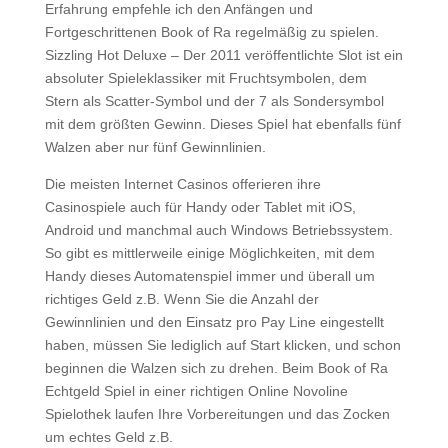
Erfahrung empfehle ich den Anfängen und
Fortgeschrittenen Book of Ra regelmäßig zu spielen.
Sizzling Hot Deluxe – Der 2011 veröffentlichte Slot ist ein
absoluter Spieleklassiker mit Fruchtsymbolen, dem
Stern als Scatter-Symbol und der 7 als Sondersymbol
mit dem größten Gewinn. Dieses Spiel hat ebenfalls fünf
Walzen aber nur fünf Gewinnlinien.
Die meisten Internet Casinos offerieren ihre
Casinospiele auch für Handy oder Tablet mit iOS,
Android und manchmal auch Windows Betriebssystem.
So gibt es mittlerweile einige Möglichkeiten, mit dem
Handy dieses Automatenspiel immer und überall um
richtiges Geld z.B. Wenn Sie die Anzahl der
Gewinnlinien und den Einsatz pro Pay Line eingestellt
haben, müssen Sie lediglich auf Start klicken, und schon
beginnen die Walzen sich zu drehen. Beim Book of Ra
Echtgeld Spiel in einer richtigen Online Novoline
Spielothek laufen Ihre Vorbereitungen und das Zocken
um echtes Geld z.B.