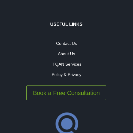
USEFUL LINKS
Contact Us
About Us
ITQAN Services
Policy & Privacy
Book a Free Consultation