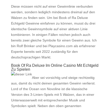
Diese müssen nicht auf einer Gewinnlinie verbunden
werden, sondern lediglich mindestens dreimal auf den
Walzen zu finden sein. Um bei Book of Ra Deluxe
Echtgeld Gewinne einfahren zu können, musst du drei
identische Gewinnsymbole auf einer aktiven Linie
kombinieren. In einigen Fällen reichen jedoch auch
bereits zwei gleiche Symbole für einen Gewinn aus. Ich
bin Rolf Brinker und bei Playcasino.com als erfahrener
Experte bereits seit 2022 zuständig für den
deutschsprachigen Markt.
Book Of Ra Deluxe Im Online Casino Mit Echtgeld
Zu Spielen
Aber sei vorsichtig und steige rechtzeitig
aus, damit du nicht deinen gesamten Gewinn verlierst.
Lord of the Ocean von Novoline ist die klassische
Version des 3-Linien-Spiels mit 5 Walzen, das in einer
Unterwasserwelt mit entsprechender Musik und
Symbolen spielt. Neben den oben genannten