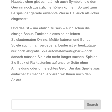
Hauptzeichen gibt es natürlich auch Symbole, die den
Gewinn noch zusätzlich erhöhen können. So wird zum
Beispiel der gerade erwähnte Weiße Hai auch als Joker
eingesetzt.
Und das ist – um ehrlich zu sein – auch schon die
einzige Bonus-Funktion dieses so beliebten
Spielautomaten Online; Multiplikatoren und Bonus-
Spiele sucht man vergebens. Leider ist er heutzutage
nur noch alsgratis Spielautomatenverfügbar – doch
danach müssen Sie nicht mehr länger suchen. Spielen
Sie Book of Ra kostenlos auf unserer Seite ohne
Anmeldung oder ohne echtes Geld. Um das Spiel etwas
einfacher zu machen, erklären wir Ihnen noch den
Ablauf.
Search