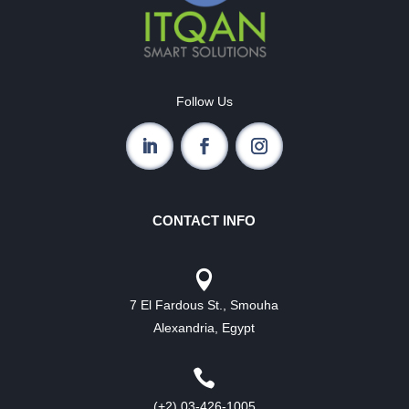
Follow Us
CONTACT INFO

7 El Fardous St., Smouha
Alexandria, Egypt

(+2) 03-426-1005