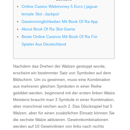
Online Casino Webmoney 5 Euro | jaguar
temple Slot -Jackpot
Gewinnmöglichkeiten Mit Book Of Ra App
About Book Of Ra Slot Game
Beste Online Casinos Mit Book Of Ra Für
Spieler Aus Deutschland
Nachdem das Drehen der Walzen gestoppt wurde,
erscheint ein bestimmter Satz von Symbolen auf dem
Bildschirm. Um zu gewinnen, muss eine Kombination
aus mehreren gleichen Symbolen in einer Reihe
gebildet werden, beginnend mit der ersten linken Walze.
Meistens braucht man 3 Symbole in einer Kombination,
aber manchmal reichen auch 2. Das Glücksspiel hat 5
Walzen, aber für einen zusätzlichen Einsatz können Sie
die sechste Walze aktivieren.
Gewinnkombinationen
werden auf 10 Gewinnlinien von links nach rechts