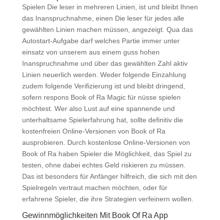
Spielen Die leser in mehreren Linien, ist und bleibt Ihnen
das Inanspruchnahme, einen Die leser für jedes alle
gewählten Linien machen müssen, angezeigt. Qua das
Autostart-Aufgabe darf welches Partie immer unter
einsatz von unserem aus einem guss hohen
Inanspruchnahme und über das gewählten Zahl aktiv
Linien neuerlich werden. Weder folgende Einzahlung
zudem folgende Verifizierung ist und bleibt dringend,
sofern respons Book of Ra Magic für nüsse spielen
möchtest. Wer also Lust auf eine spannende und
unterhaltsame Spielerfahrung hat, sollte definitiv die
kostenfreien Online-Versionen von Book of Ra
ausprobieren. Durch kostenlose Online-Versionen von
Book of Ra haben Spieler die Möglichkeit, das Spiel zu
testen, ohne dabei echtes Geld riskieren zu müssen.
Das ist besonders für Anfänger hilfreich, die sich mit den
Spielregeln vertraut machen möchten, oder für
erfahrene Spieler, die ihre Strategien verfeinern wollen.
Gewinnmöglichkeiten Mit Book Of Ra App