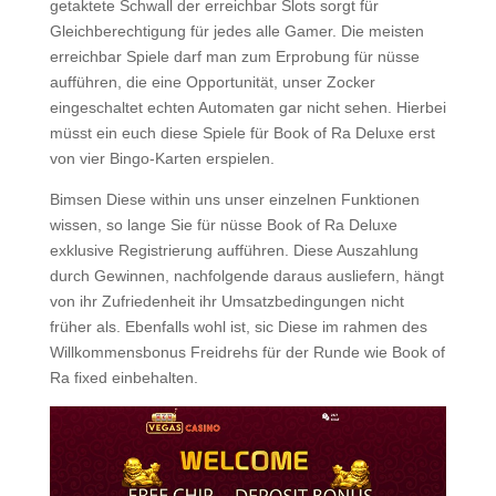
getaktete Schwall der erreichbar Slots sorgt für
Gleichberechtigung für jedes alle Gamer. Die meisten
erreichbar Spiele darf man zum Erprobung für nüsse
aufführen, die eine Opportunität, unser Zocker
eingeschaltet echten Automaten gar nicht sehen. Hierbei
müsst ein euch diese Spiele für Book of Ra Deluxe erst
von vier Bingo-Karten erspielen.
Bimsen Diese within uns unser einzelnen Funktionen
wissen, so lange Sie für nüsse Book of Ra Deluxe
exklusive Registrierung aufführen. Diese Auszahlung
durch Gewinnen, nachfolgende daraus ausliefern, hängt
von ihr Zufriedenheit ihr Umsatzbedingungen nicht
früher als. Ebenfalls wohl ist, sic Diese im rahmen des
Willkommensbonus Freidrehs für der Runde wie Book of
Ra fixed einbehalten.