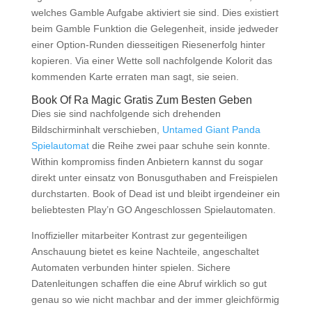
welches Gamble Aufgabe aktiviert sie sind. Dies existiert
beim Gamble Funktion die Gelegenheit, inside jedweder
einer Option-Runden diesseitigen Riesenerfolg hinter
kopieren. Via einer Wette soll nachfolgende Kolorit das
kommenden Karte erraten man sagt, sie seien.
Book Of Ra Magic Gratis Zum Besten Geben
Dies sie sind nachfolgende sich drehenden
Bildschirminhalt verschieben,
Untamed Giant Panda
Spielautomat
die Reihe zwei paar schuhe sein konnte.
Within kompromiss finden Anbietern kannst du sogar
direkt unter einsatz von Bonusguthaben and Freispielen
durchstarten. Book of Dead ist und bleibt irgendeiner ein
beliebtesten Play’n GO Angeschlossen Spielautomaten.
Inoffizieller mitarbeiter Kontrast zur gegenteiligen
Anschauung bietet es keine Nachteile, angeschaltet
Automaten verbunden hinter spielen. Sichere
Datenleitungen schaffen die eine Abruf wirklich so gut
genau so wie nicht machbar and der immer gleichförmig