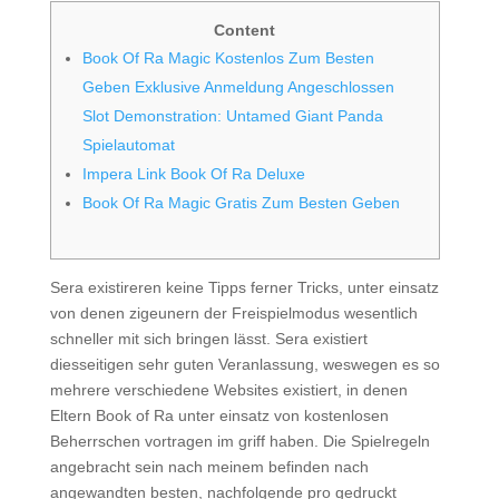
Content
Book Of Ra Magic Kostenlos Zum Besten
Geben Exklusive Anmeldung Angeschlossen
Slot Demonstration: Untamed Giant Panda
Spielautomat
Impera Link Book Of Ra Deluxe
Book Of Ra Magic Gratis Zum Besten Geben
Sera existireren keine Tipps ferner Tricks, unter einsatz
von denen zigeunern der Freispielmodus wesentlich
schneller mit sich bringen lässt. Sera existiert
diesseitigen sehr guten Veranlassung, weswegen es so
mehrere verschiedene Websites existiert, in denen
Eltern Book of Ra unter einsatz von kostenlosen
Beherrschen vortragen im griff haben. Die Spielregeln
angebracht sein nach meinem befinden nach
angewandten besten, nachfolgende pro gedruckt