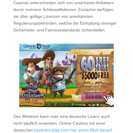
Casinos unterscheiden sich von unsicheren Anbietern
durch mehrere Schlüsselfaktoren. Zunächst verfügen
sie über gültige Lizenzen von anerkannten
Regulierungsbehörden, welche die Einhaltung strenger
Sicherheits- und Fairnessstandards sicherstellen.
Des Weiteren kann man eine deutsche Lizenz auch
nicht käuflich erwerben. Online-Casinos mit einer
deutschen
bookofra-play.com hier einen Blick darauf