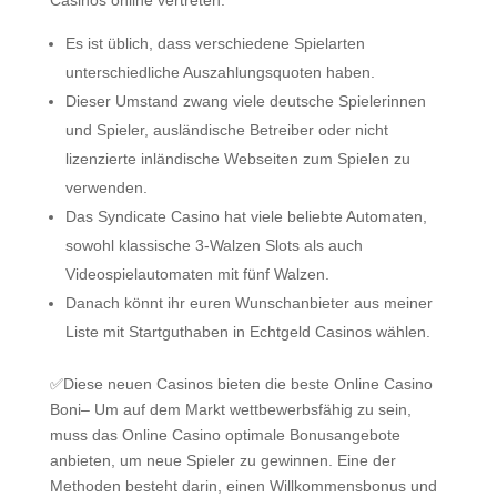
Es ist üblich, dass verschiedene Spielarten
unterschiedliche Auszahlungsquoten haben.
Dieser Umstand zwang viele deutsche Spielerinnen
und Spieler, ausländische Betreiber oder nicht
lizenzierte inländische Webseiten zum Spielen zu
verwenden.
Das Syndicate Casino hat viele beliebte Automaten,
sowohl klassische 3-Walzen Slots als auch
Videospielautomaten mit fünf Walzen.
Danach könnt ihr euren Wunschanbieter aus meiner
Liste mit Startguthaben in Echtgeld Casinos wählen.
✅Diese neuen Casinos bieten die beste Online Casino
Boni– Um auf dem Markt wettbewerbsfähig zu sein,
muss das Online Casino optimale Bonusangebote
anbieten, um neue Spieler zu gewinnen. Eine der
Methoden besteht darin, einen Willkommensbonus und