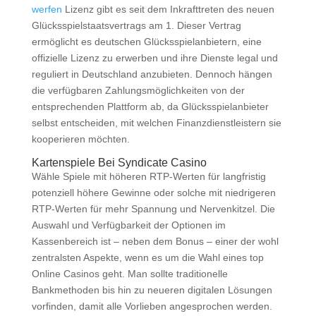
werfen
Lizenz gibt es seit dem Inkrafttreten des neuen
Glücksspielstaatsvertrags am 1. Dieser Vertrag
ermöglicht es deutschen Glücksspielanbietern, eine
offizielle Lizenz zu erwerben und ihre Dienste legal und
reguliert in Deutschland anzubieten. Dennoch hängen
die verfügbaren Zahlungsmöglichkeiten von der
entsprechenden Plattform ab, da Glücksspielanbieter
selbst entscheiden, mit welchen Finanzdienstleistern sie
kooperieren möchten.
Kartenspiele Bei Syndicate Casino
Wähle Spiele mit höheren RTP-Werten für langfristig
potenziell höhere Gewinne oder solche mit niedrigeren
RTP-Werten für mehr Spannung und Nervenkitzel. Die
Auswahl und Verfügbarkeit der Optionen im
Kassenbereich ist – neben dem Bonus – einer der wohl
zentralsten Aspekte, wenn es um die Wahl eines top
Online Casinos geht. Man sollte traditionelle
Bankmethoden bis hin zu neueren digitalen Lösungen
vorfinden, damit alle Vorlieben angesprochen werden.