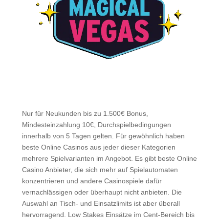
Nur für Neukunden bis zu 1.500€ Bonus,
Mindesteinzahlung 10€, Durchspielbedingungen
innerhalb von 5 Tagen gelten. Für gewöhnlich haben
beste Online Casinos aus jeder dieser Kategorien
mehrere Spielvarianten im Angebot. Es gibt beste Online
Casino Anbieter, die sich mehr auf Spielautomaten
konzentrieren und andere Casinospiele dafür
vernachlässigen oder überhaupt nicht anbieten. Die
Auswahl an Tisch- und Einsatzlimits ist aber überall
hervorragend. Low Stakes Einsätze im Cent-Bereich bis