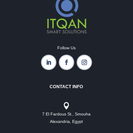
Follow Us
CONTACT INFO

7 El Fardous St., Smouha
Alexandria, Egypt