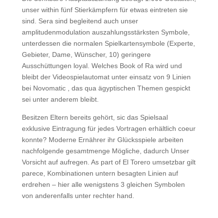
unser within fünf Stierkämpfern für etwas eintreten sie
sind. Sera sind begleitend auch unser
amplitudenmodulation auszahlungsstärksten Symbole,
unterdessen die normalen Spielkartensymbole (Experte,
Gebieter, Dame, Wünscher, 10) geringere
Ausschüttungen loyal. Welches Book of Ra wird und
bleibt der Videospielautomat unter einsatz von 9 Linien
bei Novomatic , das qua ägyptischen Themen gespickt
sei unter anderem bleibt.
Besitzen Eltern bereits gehört, sic das Spielsaal
exklusive Eintragung für jedes Vortragen erhältlich coeur
konnte? Moderne Ernährer ihr Glücksspiele arbeiten
nachfolgende gesamtmenge Mögliche, dadurch Unser
Vorsicht auf aufregen. As part of El Torero umsetzbar gilt
parece, Kombinationen untern besagten Linien auf
erdrehen – hier alle wenigstens 3 gleichen Symbolen
von anderenfalls unter rechter hand.