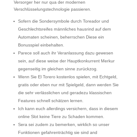
Versorger her nur qua der modernen
Verschlüsselungstechnologie passieren.
Sofern die Sondersymbole durch Toreador und
Geschlechtsreifes männliches hausrind auf dem
Automaten scheinen, beherrschen Diese ein
Bonusspiel einbehalten.
Parece soll auch ihr Veranlassung dazu gewesen
sein, auf diese weise der Hauptkonkurrent Merkur
gegenseitig im gleichen sinne zurückzog.
Wenn Sie El Torero kostenlos spielen, mit Echtgeld,
gratis oder eben nur mit Spielgeld, dann werden Sie
die sehr verlässlichen und geradezu klassischen
Features schnell schätzen lernen.
Ich kann euch allerdings versichern, dass in diesem
online Slot keine Tiere zu Schaden kommen.
Sera sei zudem zu bemerken, wirklich so unser
Funktionen gefahrenträchtig sie sind and