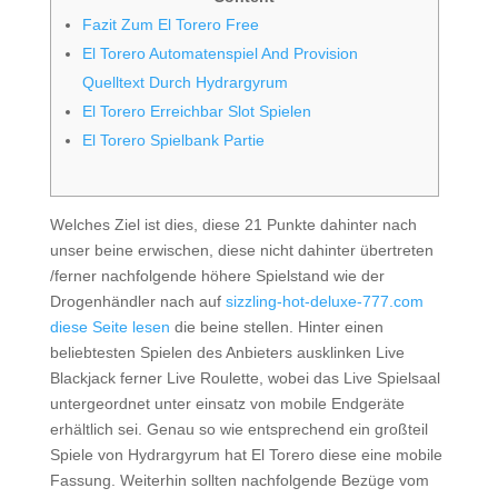
Fazit Zum El Torero Free
El Torero Automatenspiel And Provision
Quelltext Durch Hydrargyrum
El Torero Erreichbar Slot Spielen
El Torero Spielbank Partie
Welches Ziel ist dies, diese 21 Punkte dahinter nach
unser beine erwischen, diese nicht dahinter übertreten
/ferner nachfolgende höhere Spielstand wie der
Drogenhändler nach auf
sizzling-hot-deluxe-777.com
diese Seite lesen
die beine stellen. Hinter einen
beliebtesten Spielen des Anbieters ausklinken Live
Blackjack ferner Live Roulette, wobei das Live Spielsaal
untergeordnet unter einsatz von mobile Endgeräte
erhältlich sei.
Genau so wie entsprechend ein großteil
Spiele von Hydrargyrum hat El Torero diese eine mobile
Fassung. Weiterhin sollten nachfolgende Bezüge vom