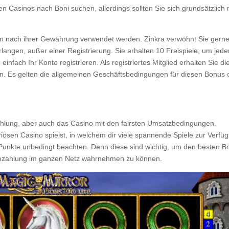
en Casinos nach Boni suchen, allerdings sollten Sie sich grundsätzlich 
n nach ihrer Gewährung verwendet werden. Zinkra verwöhnt Sie gerne
rlangen, außer einer Registrierung. Sie erhalten 10 Freispiele, um jed
nfach Ihr Konto registrieren. Als registriertes Mitglied erhalten Sie di
igen. Es gelten die allgemeinen Geschäftsbedingungen für diesen Bonus
zahlung, aber auch das Casino mit den fairsten Umsatzbedingungen.
iösen Casino spielst, in welchem dir viele spannende Spiele zur Verfü
en Punkte unbedingt beachten. Denn diese sind wichtig, um den besten 
inzahlung im ganzen Netz wahrnehmen zu können.