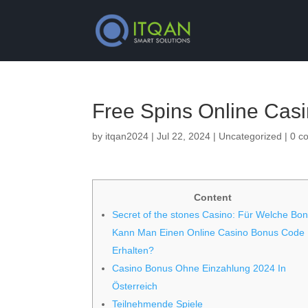
Free Spins Online Cas
by
itqan2024
|
Jul 22, 2024
|
Uncategorized
|
0 c
Content
Secret of the stones Casino: Für Welche Bon
Kann Man Einen Online Casino Bonus Code
Erhalten?
Casino Bonus Ohne Einzahlung 2024 In
Österreich
Teilnehmende Spiele