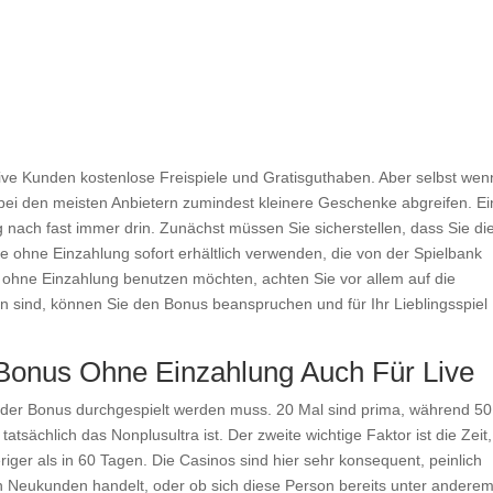
tive Kunden kostenlose Freispiele und Gratisguthaben. Aber selbst wen
u bei den meisten Anbietern zumindest kleinere Geschenke abgreifen. Ei
g nach fast immer drin. Zunächst müssen Sie sicherstellen, dass Sie di
le ohne Einzahlung sofort erhältlich verwenden, die von der Spielbank
s ohne Einzahlung benutzen möchten, achten Sie vor allem auf die
 sind, können Sie den Bonus beanspruchen und für Ihr Lieblingsspiel
 Bonus Ohne Einzahlung Auch Für Live
 oft der Bonus durchgespielt werden muss. 20 Mal sind prima, während 5
tsächlich das Nonplusultra ist. Der zweite wichtige Faktor ist die Zeit,
iger als in 60 Tagen. Die Casinos sind hier sehr konsequent, peinlich
en Neukunden handelt, oder ob sich diese Person bereits unter andere