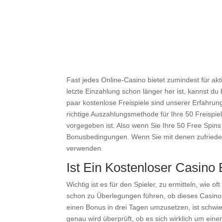
Fast jedes Online-Casino bietet zumindest für ak
letzte Einzahlung schon länger her ist, kannst d
paar kostenlose Freispiele sind unserer Erfahrun
richtige Auszahlungsmethode für Ihre 50 Freispie
vorgegeben ist. Also wenn Sie Ihre 50 Free Spin
Bonusbedingungen. Wenn Sie mit denen zufrieden
verwenden.
Ist Ein Kostenloser Casino
Wichtig ist es für den Spieler, zu ermitteln, wie
schon zu Überlegungen führen, ob dieses Casino ta
einen Bonus in drei Tagen umzusetzen, ist schwier
genau wird überprüft, ob es sich wirklich um ein