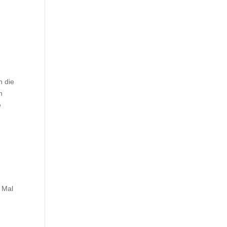
n die
n
e
0 Mal
m