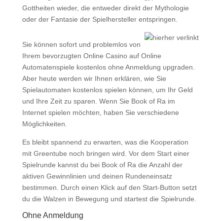
Gottheiten wieder, die entweder direkt der Mythologie
oder der Fantasie der Spielhersteller entspringen.
Sie können sofort und problemlos von
Ihrem bevorzugten Online Casino auf Online
Automatenspiele kostenlos ohne Anmeldung upgraden.
Aber heute werden wir Ihnen erklären, wie Sie
Spielautomaten kostenlos spielen können, um Ihr Geld
und Ihre Zeit zu sparen. Wenn Sie Book of Ra im
Internet spielen möchten, haben Sie verschiedene
Möglichkeiten.
Es bleibt spannend zu erwarten, was die Kooperation
mit Greentube noch bringen wird. Vor dem Start einer
Spielrunde kannst du bei Book of Ra die Anzahl der
aktiven Gewinnlinien und deinen Rundeneinsatz
bestimmen. Durch einen Klick auf den Start-Button setzt
du die Walzen in Bewegung und startest die Spielrunde.
Ohne Anmeldung