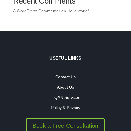
Recent Comments
A WordPress Commenter
on
Hello world!
USEFUL LINKS
Contact Us
About Us
ITQAN Services
Policy & Privacy
Book a Free Consultation