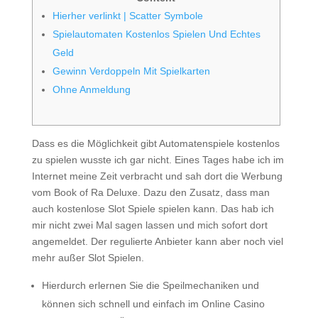
Hierher verlinkt | Scatter Symbole
Spielautomaten Kostenlos Spielen Und Echtes
Geld
Gewinn Verdoppeln Mit Spielkarten
Ohne Anmeldung
Dass es die Möglichkeit gibt Automatenspiele kostenlos
zu spielen wusste ich gar nicht. Eines Tages habe ich im
Internet meine Zeit verbracht und sah dort die Werbung
vom Book of Ra Deluxe. Dazu den Zusatz, dass man
auch kostenlose Slot Spiele spielen kann. Das hab ich
mir nicht zwei Mal sagen lassen und mich sofort dort
angemeldet.
Der regulierte Anbieter kann aber noch viel
mehr außer Slot Spielen.
Hierdurch erlernen Sie die Speilmechaniken und
können sich schnell und einfach im Online Casino