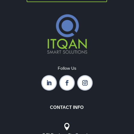
Follow Us
CONTACT INFO
