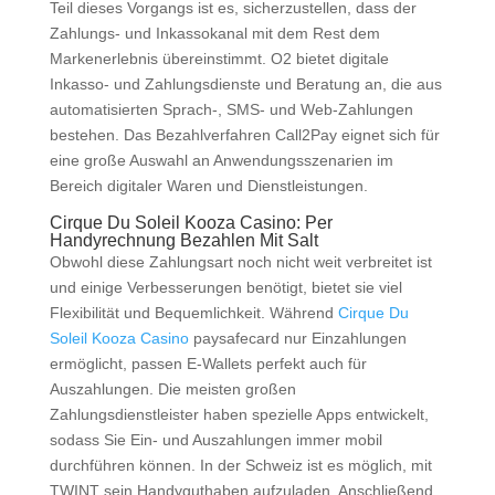
Teil dieses Vorgangs ist es, sicherzustellen, dass der
Zahlungs- und Inkassokanal mit dem Rest dem
Markenerlebnis übereinstimmt. O2 bietet digitale
Inkasso- und Zahlungsdienste und Beratung an, die aus
automatisierten Sprach-, SMS- und Web-Zahlungen
bestehen. Das Bezahlverfahren Call2Pay eignet sich für
eine große Auswahl an Anwendungsszenarien im
Bereich digitaler Waren und Dienstleistungen.
Cirque Du Soleil Kooza Casino: Per
Handyrechnung Bezahlen Mit Salt
Obwohl diese Zahlungsart noch nicht weit verbreitet ist
und einige Verbesserungen benötigt, bietet sie viel
Flexibilität und Bequemlichkeit. Während
Cirque Du
Soleil Kooza Casino
paysafecard nur Einzahlungen
ermöglicht, passen E-Wallets perfekt auch für
Auszahlungen. Die meisten großen
Zahlungsdienstleister haben spezielle Apps entwickelt,
sodass Sie Ein- und Auszahlungen immer mobil
durchführen können. In der Schweiz ist es möglich, mit
TWINT sein Handyguthaben aufzuladen. Anschließend