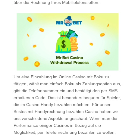
über die Rechnung Ihres Mobiltelefons offen.
Um eine Einzahlung im Online Casino mit Boku zu
tätigen, wählt man einfach Boku als Zahlungsoption aus,
gibt die Telefonnummer ein und bestätigt den per SMS
erhaltenen Code. Das ist besonders bequem für Spieler,
die im Casino Handy bezahlen möchten. Für unser
Bestes mit Handyrechnung bezahlen Casino haben wir
uns verschiedene Aspekte angeschaut. Wenn man die
Performance einiger Casinos in Bezug auf die
Möglichkeit, per Telefonrechnung bezahlen zu wollen,