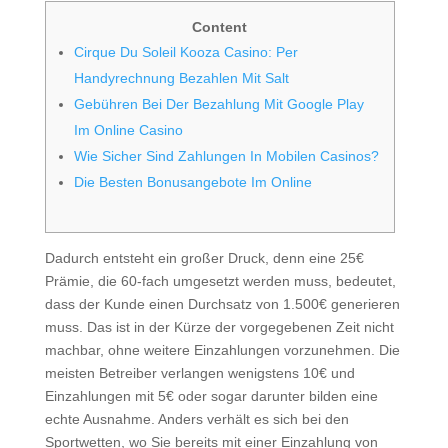
Content
Cirque Du Soleil Kooza Casino: Per
Handyrechnung Bezahlen Mit Salt
Gebühren Bei Der Bezahlung Mit Google Play
Im Online Casino
Wie Sicher Sind Zahlungen In Mobilen Casinos?
Die Besten Bonusangebote Im Online
Dadurch entsteht ein großer Druck, denn eine 25€
Prämie, die 60-fach umgesetzt werden muss, bedeutet,
dass der Kunde einen Durchsatz von 1.500€ generieren
muss. Das ist in der Kürze der vorgegebenen Zeit nicht
machbar, ohne weitere Einzahlungen vorzunehmen. Die
meisten Betreiber verlangen wenigstens 10€ und
Einzahlungen mit 5€ oder sogar darunter bilden eine
echte Ausnahme.
Anders verhält es sich bei den
Sportwetten, wo Sie bereits mit einer Einzahlung von