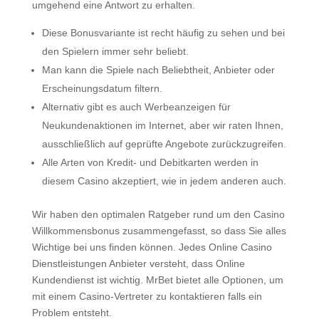
umgehend eine Antwort zu erhalten.
Diese Bonusvariante ist recht häufig zu sehen und bei
den Spielern immer sehr beliebt.
Man kann die Spiele nach Beliebtheit, Anbieter oder
Erscheinungsdatum filtern.
Alternativ gibt es auch Werbeanzeigen für
Neukundenaktionen im Internet, aber wir raten Ihnen,
ausschließlich auf geprüfte Angebote zurückzugreifen.
Alle Arten von Kredit- und Debitkarten werden in
diesem Casino akzeptiert, wie in jedem anderen auch.
Wir haben den optimalen Ratgeber rund um den Casino
Willkommensbonus zusammengefasst, so dass Sie alles
Wichtige bei uns finden können. Jedes Online Casino
Dienstleistungen Anbieter versteht, dass Online
Kundendienst ist wichtig. MrBet bietet alle Optionen, um
mit einem Casino-Vertreter zu kontaktieren falls ein
Problem entsteht.