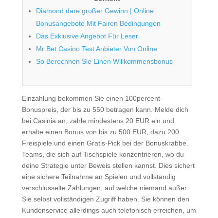
Diamond dare großer Gewinn | Online
Bonusangebote Mit Fairen Bedingungen
Das Exklusive Angebot Für Leser
Mr Bet Casino Test Anbieter Von Online
So Berechnen Sie Einen Willkommensbonus
Einzahlung bekommen Sie einen 100percent-
Bonuspreis, der bis zu 550 betragen kann. Melde dich
bei Casinia an, zahle mindestens 20 EUR ein und
erhalte einen Bonus von bis zu 500 EUR, dazu 200
Freispiele und einen Gratis-Pick bei der Bonuskrabbe.
Teams, die sich auf Tischspiele konzentrieren, wo du
deine Strategie unter Beweis stellen kannst. Dies sichert
eine sichere Teilnahme an Spielen und vollständig
verschlüsselte Zahlungen, auf welche niemand außer
Sie selbst vollständigen Zugriff haben.
Sie können den
Kundenservice allerdings auch telefonisch erreichen, um