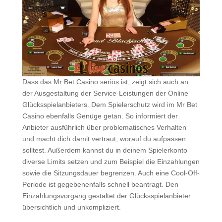
Dass das Mr Bet Casino seriös ist, zeigt sich auch an
der Ausgestaltung der Service-Leistungen der Online
Glücksspielanbieters. Dem Spielerschutz wird im Mr Bet
Casino ebenfalls Genüge getan. So informiert der
Anbieter ausführlich über problematisches Verhalten
und macht dich damit vertraut, worauf du aufpassen
solltest. Außerdem kannst du in deinem Spielerkonto
diverse Limits setzen und zum Beispiel die Einzahlungen
sowie die Sitzungsdauer begrenzen. Auch eine Cool-Off-
Periode ist gegebenenfalls schnell beantragt. Den
Einzahlungsvorgang gestaltet der Glücksspielanbieter
übersichtlich und unkompliziert.