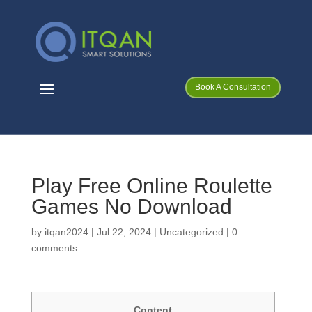
Book A Consultation
Play Free Online Roulette
Games No Download
by
itqan2024
|
Jul 22, 2024
|
Uncategorized
|
0
comments
Content