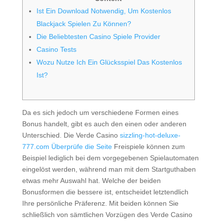
Ist Ein Download Notwendig, Um Kostenlos
Blackjack Spielen Zu Können?
Die Beliebtesten Casino Spiele Provider
Casino Tests
Wozu Nutze Ich Ein Glücksspiel Das Kostenlos
Ist?
Da es sich jedoch um verschiedene Formen eines
Bonus handelt, gibt es auch den einen oder anderen
Unterschied. Die Verde Casino
sizzling-hot-deluxe-
777.com Überprüfe die Seite
Freispiele können zum
Beispiel lediglich bei dem vorgegebenen Spielautomaten
eingelöst werden, während man mit dem Startguthaben
etwas mehr Auswahl hat. Welche der beiden
Bonusformen die bessere ist, entscheidet letztendlich
Ihre persönliche Präferenz.
Mit beiden können Sie
schließlich von sämtlichen Vorzügen des Verde Casino