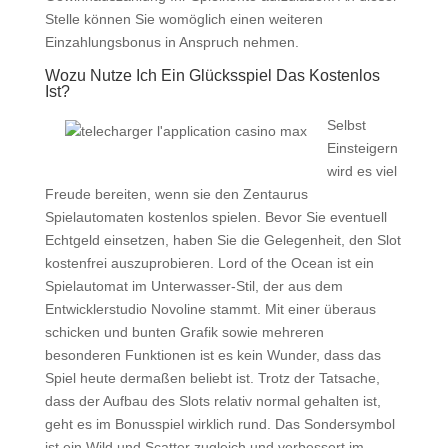
Stelle können Sie womöglich einen weiteren
Einzahlungsbonus in Anspruch nehmen.
Wozu Nutze Ich Ein Glücksspiel Das Kostenlos
Ist?
Selbst
Einsteigern
wird es viel
Freude bereiten, wenn sie den Zentaurus
Spielautomaten kostenlos spielen. Bevor Sie eventuell
Echtgeld einsetzen, haben Sie die Gelegenheit, den Slot
kostenfrei auszuprobieren. Lord of the Ocean ist ein
Spielautomat im Unterwasser-Stil, der aus dem
Entwicklerstudio Novoline stammt. Mit einer überaus
schicken und bunten Grafik sowie mehreren
besonderen Funktionen ist es kein Wunder, dass das
Spiel heute dermaßen beliebt ist. Trotz der Tatsache,
dass der Aufbau des Slots relativ normal gehalten ist,
geht es im Bonusspiel wirklich rund. Das Sondersymbol
ist ein Wild und Scatter zugleich und verbessert im