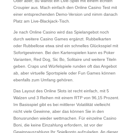
Oder aber, du wählst ein Live-Spiel mit einem echten
Croupier aus. Mach einfach den Online Casino Test mit
einer entsprechenden Demo-Version und nimm danach
Platz am Live-Blackjack-Tisch.
Je nach Online Casino wird das Spielangebot noch
durch weitere Casino Games ergänzt. Rubbelkarten
oder Rubbellose etwa sind ein schnelles Glücksspiel mit
Sofortgewinnen. Bei den Kartenspielen kann es Poker
Varianten, Red Dog, Sic Bo, Solitaire und weitere Titeln
geben. Craps und Würfelspiele runden oft das Angebot
ab, aber virtuelle Sportspiele oder Fun Games können
ebenfalls zum Umfang gehören.
Das Layout des Online Slots ist recht einfach, mit 5
Walzen und 3 Reihen mit einem RTP von 96,15 Prozent.
Im Basisspiel gibt es bei mittlerer Volatilität vielleicht
nicht viele Gewinne, aber das können Sie in den
Bonusrunden wieder wettmachen. Für einzelne Casino
Boni, die keine Einzahlung erfordern, ist vor der
Gewinnauszahlung Ihr Spielkonto aufzuladen. An dieser