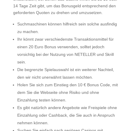
14 Tage Zeit gibt, um das Bonusgeld entsprechend den
geforderten Quoten zu drehen und umzusetzen.
Suchmaschinen können hilfreich sein solche ausfindig
zu machen.
Ihr könnt zwar verschiedenste Transaktionsmittel für
einen 20 Euro Bonus verwenden, solltet jedoch
vorsichtig bei der Nutzung von NETELLER und Skrill
sein.
Die begrenzte Spielauswahl ist ein weiterer Nachteil,
den wir nicht unerwähnt lassen möchten.
Holen Sie sich zum Einstieg den 10 € Bonus Code, mit
dem Sie die Webseite ohne Risiko und ohne
Einzahlung testen können.
Es gibt natürlich andere Angebote wie Freispiele ohne
Einzahlung oder Cashback, die Sie auch in Anspruch
nehmen können.
Suchen Sie einfach nach seriösen Casinos mit