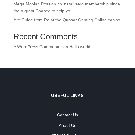
Mega Moolah Position no install zero membership since
the a great Chance to help you
Are Guide from Ra at the Quasar Gaming Online casino!
Recent Comments
A WordPress Commenter
on
Hello world!
USEFUL LINKS
Contact Us
About Us