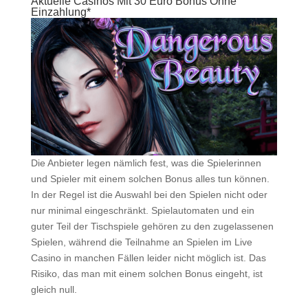
Aktuelle Casinos Mit 30 Euro Bonus Ohne
Einzahlung*
Die Anbieter legen nämlich fest, was die Spielerinnen
und Spieler mit einem solchen Bonus alles tun können.
In der Regel ist die Auswahl bei den Spielen nicht oder
nur minimal eingeschränkt. Spielautomaten und ein
guter Teil der Tischspiele gehören zu den zugelassenen
Spielen, während die Teilnahme an Spielen im Live
Casino in manchen Fällen leider nicht möglich ist. Das
Risiko, das man mit einem solchen Bonus eingeht, ist
gleich null.