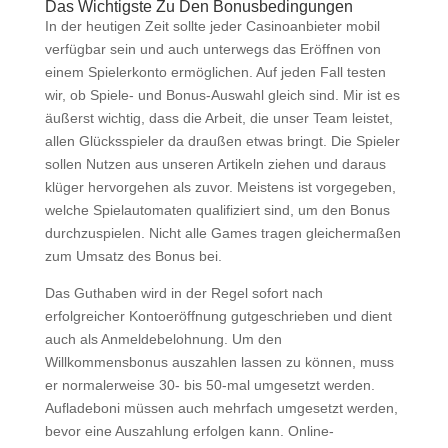
Das Wichtigste Zu Den Bonusbedingungen
In der heutigen Zeit sollte jeder Casinoanbieter mobil
verfügbar sein und auch unterwegs das Eröffnen von
einem Spielerkonto ermöglichen. Auf jeden Fall testen
wir, ob Spiele- und Bonus-Auswahl gleich sind. Mir ist es
äußerst wichtig, dass die Arbeit, die unser Team leistet,
allen Glücksspieler da draußen etwas bringt. Die Spieler
sollen Nutzen aus unseren Artikeln ziehen und daraus
klüger hervorgehen als zuvor. Meistens ist vorgegeben,
welche Spielautomaten qualifiziert sind, um den Bonus
durchzuspielen. Nicht alle Games tragen gleichermaßen
zum Umsatz des Bonus bei.
Das Guthaben wird in der Regel sofort nach
erfolgreicher Kontoeröffnung gutgeschrieben und dient
auch als Anmeldebelohnung. Um den
Willkommensbonus auszahlen lassen zu können, muss
er normalerweise 30- bis 50-mal umgesetzt werden.
Aufladeboni müssen auch mehrfach umgesetzt werden,
bevor eine Auszahlung erfolgen kann. Online-