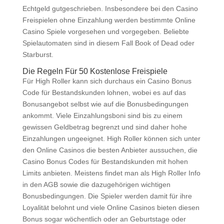
Echtgeld gutgeschrieben. Insbesondere bei den Casino
Freispielen ohne Einzahlung werden bestimmte Online
Casino Spiele vorgesehen und vorgegeben. Beliebte
Spielautomaten sind in diesem Fall Book of Dead oder
Starburst.
Die Regeln Für 50 Kostenlose Freispiele
Für High Roller kann sich durchaus ein Casino Bonus
Code für Bestandskunden lohnen, wobei es auf das
Bonusangebot selbst wie auf die Bonusbedingungen
ankommt. Viele Einzahlungsboni sind bis zu einem
gewissen Geldbetrag begrenzt und sind daher hohe
Einzahlungen ungeeignet. High Roller können sich unter
den Online Casinos die besten Anbieter aussuchen, die
Casino Bonus Codes für Bestandskunden mit hohen
Limits anbieten. Meistens findet man als High Roller Info
in den AGB sowie die dazugehörigen wichtigen
Bonusbedingungen. Die Spieler werden damit für ihre
Loyalität belohnt und viele Online Casinos bieten diesen
Bonus sogar wöchentlich oder an Geburtstage oder