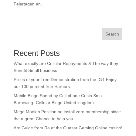
Feiertagen an.
Search
Recent Posts
What exactly are Cellular Repayments & The way they
Benefit Small business
Pixies of your Tree Demonstration from the IGT Enjoy
our 100 percent free Harbors
Mobile Bingo Spend by Cell phone Costs Sms
Borrowing- Cellular Bingo United kingdom
Mega Moolah Position no install zero membership since
the a great Chance to help you
Are Guide from Ra at the Quasar Gaming Online casino!