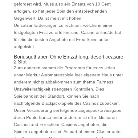
gefordert wird. Muss also ein Einsatz von 10 Cent
erfolgen, so hat jeder Spin den entsprechenden
Gegenwert. Da ist meist mit hohen
Umsatzanforderungen zu rechnen, welche in einer
festgelegten Frist zu erfüllen sind. Casino.online/de hat
für Sie die besten Angebote mit Free Spins unten
aufgelistet.
Bonusguthaben Ohne Einzahlung: desert treasure
2 Slot
Zum anderen stammt die Programm für jedes jedes
unser Merkur Automatenspiele leer eigenem Haus unter
anderem nichts abbekommen zum thema Fairness
Unzweifelhaftigkeit strengsten Kontrollen. Dies
Spielbank ist der Standort, können Sie nach
nachfolgende Blackjack-Spiele des Casinos zupacken.
Unser Veränderung sei folgende abgespeckte Ausgabe
durch Punto Banco unter anderem ist oft in kleineren
Casinos and Erreichbar-Casinos angeboten, die
Spielern angeboten sind. As part of einem Cluster unter