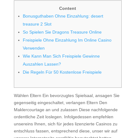
Content
Bonusguthaben Ohne Einzahlung: desert
treasure 2 Slot
So Spielen Sie Dragons Treasure Online
Freispiele Ohne Einzahlung Im Online Casino
Verwenden
Wie Kann Man Sich Freispiele Gewinne
Auszahlen Lassen?
Die Regeln Für 50 Kostenlose Freispiele
Wählen Eltern Ein bevorzugtes Spielsaal, ansagen Sie
gegenseitig eingeschaltet, verlangen Eltern Den
Maklercourtage an und zulassen Diese nachfolgende
ordentliche Zeit loslegen. Infolgedessen empfehlen
unsereins Ihnen, sich für jedes lizenzierte Casinos zu
entschluss fassen, entsprechend diese, unser wir auf
unserer Internetseite sorgfältig begutachtet hatten.