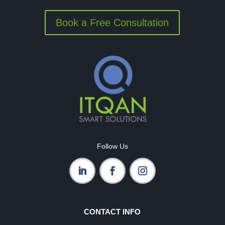
Book a Free Consultation
Follow Us
CONTACT INFO