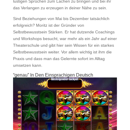
lustigen Sprüchen zum Lachen zu bringen und bei ihr
das Verlangen zu erzeugen in deiner Nähe zu sein.
Sind Beziehungen von Mai bis Dezember tatsächlich
erfolgreich? Moritz ist der Gründer von
Selbstbewusstsein Stärken. Er hat dutzende Coachings
und Workshops besucht, war mehr als ein Jahr auf einer
Theaterschule und gibt hier sein Wissen für ein starkes
Selbstbewusstsein weiter. Vor allem wichtig ist ihm die
Praxis und dass man das Gelernte sofort im Alltag
umsetzen kann.
“genau” In Den Einsprachigen Deutsch