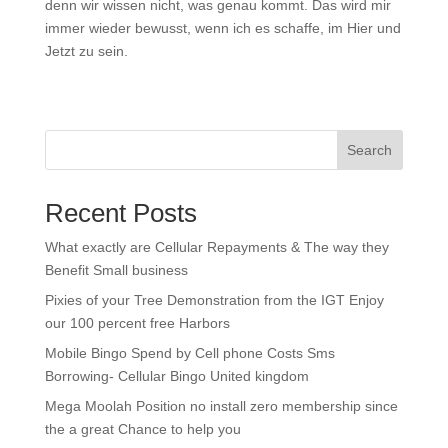
denn wir wissen nicht, was genau kommt. Das wird mir
immer wieder bewusst, wenn ich es schaffe, im Hier und
Jetzt zu sein.
Search
Recent Posts
What exactly are Cellular Repayments & The way they
Benefit Small business
Pixies of your Tree Demonstration from the IGT Enjoy
our 100 percent free Harbors
Mobile Bingo Spend by Cell phone Costs Sms
Borrowing- Cellular Bingo United kingdom
Mega Moolah Position no install zero membership since
the a great Chance to help you