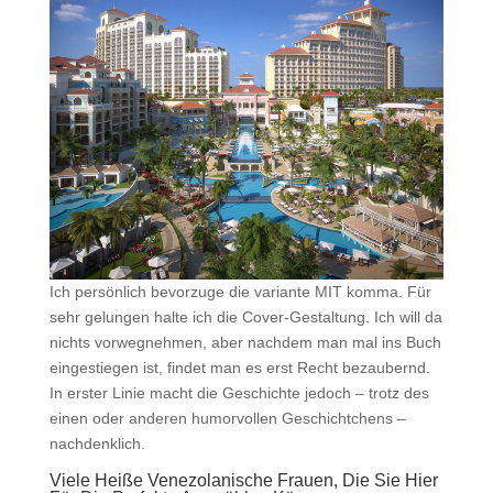
Ich persönlich bevorzuge die variante MIT komma. Für
sehr gelungen halte ich die Cover-Gestaltung. Ich will da
nichts vorwegnehmen, aber nachdem man mal ins Buch
eingestiegen ist, findet man es erst Recht bezaubernd.
In erster Linie macht die Geschichte jedoch – trotz des
einen oder anderen humorvollen Geschichtchens –
nachdenklich.
Viele Heiße Venezolanische Frauen, Die Sie Hier