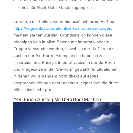
Hotels für Nicht-Hotel-Gäste zugänglich.
Es würde mir helfen, wenn Sie nicht mit Ihrem Fuß auf
https://vogueplay.com/at/online-casino-bewertungen/
meinem stehen würden. Grundsätzlich können diese
Modalpartikeln in allen Sätzen mit Imperativ oder in
Fragen verwendet werden, sowohl in der du-Form als
auch in der Sie-Form. Exemplarisch habe ich zur
Illustration des Prinzips Imperativsätze in der du-Form
und Fragesätze in der Sie-Form gewählt. In Situationen,
in denen wir jemandem nicht direkt auf etwas
ansprechen können oder möchten, eignet sich die dritte
Möglichkeit sehr gut.
#49: Einen Ausflug Mit Dem Boot Machen