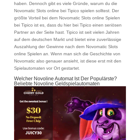
haben. Dennoch gibt es viele Gründe, warum du die
Novomatic Slots online bei Tipico spielen solltest. Der
größte Vorteil bei dem Novomatic Slots online Spielen
bei Tipico ist es, dass du hier bei Tipico einen seriösen
Partner an der Seite hast. Tipico ist seit vielen Jahren
auf dem deutschen Markt und bietet eine zuverlässige
Auszahlung der Gewinne nach dem Novomatic Slots
online Spielen an. Wenn man sich die Geschichte von
Novomatic also genauer ansieht, ist diese erst mit den
Spielautomaten vor Ort gestartet.
Welcher Novoline Automat Ist Der Populärste?
Beliebte Novoline Geldspielautomaten