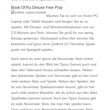
Book Of Ra Deluxe Free Play
Machen Sie es sich vor Ihrem PC,
Laptop oder Tablet bequem und fangen Sie an zu
spielen. Mit Einsatz- und Münzkombinationen von nur
2,5 Münzen pro Dreh, können Sie groß für nur wenig
Einsatz gewinnen. Glücksspiel online Hier können Sie
kostenlos und ganz ohne Zeitlimit 217 Novoline Spiele
gratis mit Spielgeld spielen.
Auch wenn du sehr gerne die Novomatic Slots online
spielst, kannst du den Blick bei Tipico Games auch mal
über den Tellerrand hinaus schweifen lassen. Neben
den bekannten Spielen von Novomatic gibt es hier noch
viele weitere Slots und Spiele. Neben den Spielen, die
du von Novomatic Spielautomaten kennst, gibt es hier
auch viele andere Klassiker, die du schon aus den alten
Spielhallen kennen kannst. Auch bei Tipico Games gibt
es viele Novomatic Slots, die man hier spielen kann.
Dazu gehören zum Beispiel beliebte Novomatic Slots