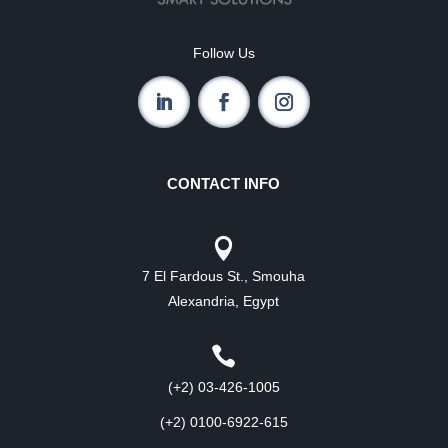
Follow Us
CONTACT INFO

7 El Fardous St., Smouha
Alexandria, Egypt

(+2) 03-426-1005
(+2) 0100-6922-615