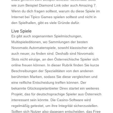
wie zum Beispiel Diamond Link oder auch Amazing 7.
Wenn du dich fragen solltest, warum du diese Spiele im
Internet bei Tipico Games spielen solltest und nicht in
den Spielhallen, gibt es viele Gründe dafür.
Live Spiele
Es gibt auch sogenannten Spielmischungen,
Multispieleditionen, wo Sammlungen der besten
Novomatic Automatenspiele, sowohl klassischer als
auch neuer, zu finden sind. Deshalb sind Novomatic
Slots nicht einzige, an den Österreichische Spieler sich
online freuen können. In dieser Rubrik finden Sie kurze
Beschreibungen der Spezialitäten von den anderen
berühmten Marken, sodass Sie diese vergleichen und
eine reifliche Entscheidung treffen können. Der
bekannte Glücksspielanbieter Direx startet ein weiteres
Projekt, das für deutschsprachige Spieler aus Österreich
interessant sein könnte. Die Casino-Software wird
regelmäßig getestet, um ihre Integrität sicherzustellen.
Sollten sich Nutzer also dagegen entscheiden, das Free