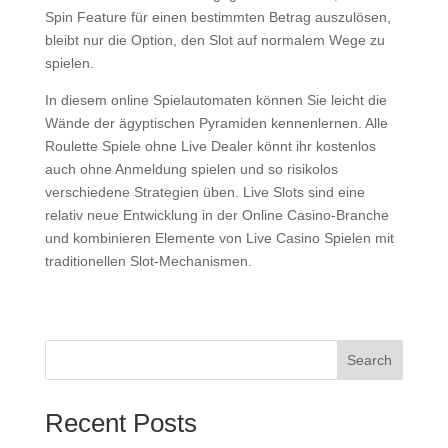
Spin Feature für einen bestimmten Betrag auszulösen,
bleibt nur die Option, den Slot auf normalem Wege zu
spielen.
In diesem online Spielautomaten können Sie leicht die
Wände der ägyptischen Pyramiden kennenlernen. Alle
Roulette Spiele ohne Live Dealer könnt ihr kostenlos
auch ohne Anmeldung spielen und so risikolos
verschiedene Strategien üben. Live Slots sind eine
relativ neue Entwicklung in der Online Casino-Branche
und kombinieren Elemente von Live Casino Spielen mit
traditionellen Slot-Mechanismen.
Search
Recent Posts