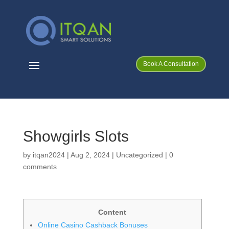
Book A Consultation
Showgirls Slots
by
itqan2024
|
Aug 2, 2024
|
Uncategorized
|
0
comments
Content
Online Casino Cashback Bonuses