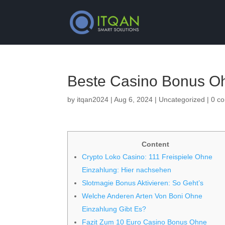
Beste Casino Bonus O
by
itqan2024
|
Aug 6, 2024
|
Uncategorized
|
0 c
Content
Crypto Loko Casino: 111 Freispiele Ohne
Einzahlung: Hier nachsehen
Slotmagie Bonus Aktivieren: So Geht’s
Welche Anderen Arten Von Boni Ohne
Einzahlung Gibt Es?
Fazit Zum 10 Euro Casino Bonus Ohne