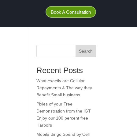
Book A Consultation
Search
Recent Posts
What exactly are Cellular
Repayments & The way they
Benefit Small business
Pixies of your Tree
Demonstration from the IGT
Enjoy our 100 percent free
Harbors
Mobile Bingo Spend by Cell