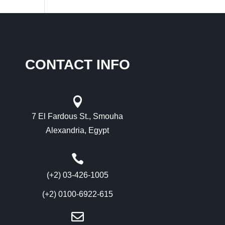
CONTACT INFO

7 El Fardous St., Smouha
Alexandria, Egypt

(+2) 03-426-1005
(+2) 0100-6922-615
