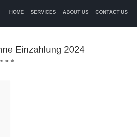
HOME
SERVICES
ABOUT US
CONTACT US
hne Einzahlung 2024
omments