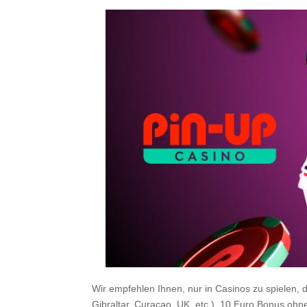
Wir empfehlen Ihnen, nur in Casinos zu spielen, di
Gibraltar, Curaçao, UK, etc.). 10 Euro Bonus ohn