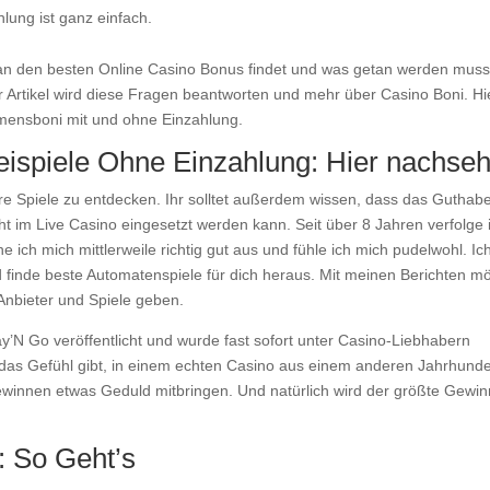
ung ist ganz einfach.
 man den besten Online Casino Bonus findet und was getan werden mus
Artikel wird diese Fragen beantworten und mehr über Casino Boni. Hie
mmensboni mit und ohne Einzahlung.
eispiele Ohne Einzahlung: Hier nachse
e Spiele zu entdecken. Ihr solltet außerdem wissen, dass das Guthab
t im Live Casino eingesetzt werden kann. Seit über 8 Jahren verfolge 
ich mich mittlerweile richtig gut aus und fühle ich mich pudelwohl. Ic
 finde beste Automatenspiele für dich heraus. Mit meinen Berichten m
 Anbieter und Spiele geben.
ay’N Go veröffentlicht und wurde fast sofort unter Casino-Liebhabern
n das Gefühl gibt, in einem echten Casino aus einem anderen Jahrhunde
ewinnen etwas Geduld mitbringen. Und natürlich wird der größte Gewin
: So Geht’s