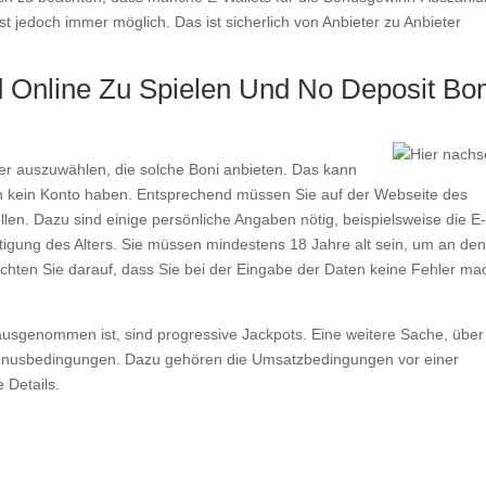
t jedoch immer möglich. Das ist sicherlich von Anbieter zu Anbieter
nd Online Zu Spielen Und No Deposit Bon
eter auszuwählen, die solche Boni anbieten. Das kann
ch kein Konto haben. Entsprechend müssen Sie auf der Webseite des
llen. Dazu sind einige persönliche Angaben nötig, beispielsweise die E
igung des Alters. Sie müssen mindestens 18 Jahre alt sein, um an de
Achten Sie darauf, dass Sie bei der Eingabe der Daten keine Fehler m
ausgenommen ist, sind progressive Jackpots. Eine weitere Sache, über
e Bonusbedingungen. Dazu gehören die Umsatzbedingungen vor einer
 Details.