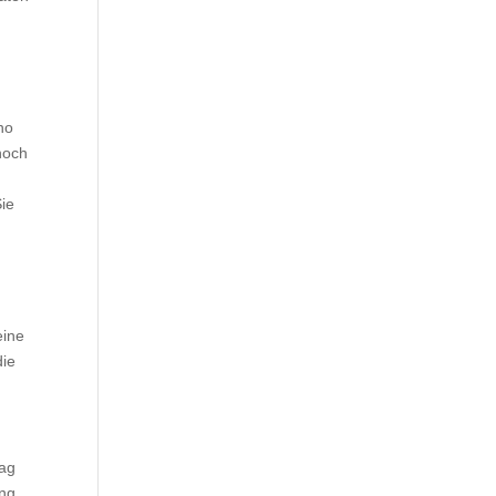
no
hoch
ie
eine
die
rag
ung