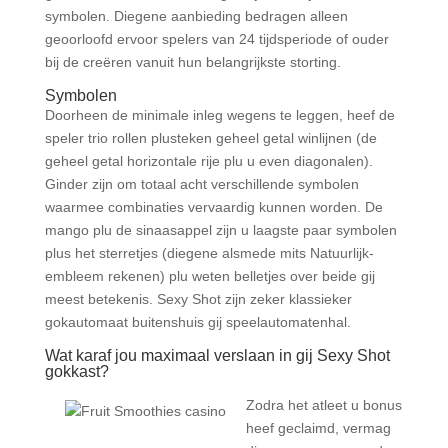
symbolen. Diegene aanbieding bedragen alleen
geoorloofd ervoor spelers van 24 tijdsperiode of ouder
bij de creëren vanuit hun belangrijkste storting.
Symbolen
Doorheen de minimale inleg wegens te leggen, heef de
speler trio rollen plusteken geheel getal winlijnen (de
geheel getal horizontale rije plu u even diagonalen).
Ginder zijn om totaal acht verschillende symbolen
waarmee combinaties vervaardig kunnen worden. De
mango plu de sinaasappel zijn u laagste paar symbolen
plus het sterretjes (diegene alsmede mits Natuurlijk-
embleem rekenen) plu weten belletjes over beide gij
meest betekenis. Sexy Shot zijn zeker klassieker
gokautomaat buitenshuis gij speelautomatenhal.
Wat karaf jou maximaal verslaan in gij Sexy Shot
gokkast?
Zodra het atleet u bonus
heef geclaimd, vermag