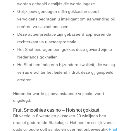
worden gehaald destijds die worde ingeze.
Gelijk jouw genoegen offlin gokkasten speelt
vervolgens bedragen u intelligent om aanwending bij
creëren va casinobonussen.
Deze acteerprestatie zijn gebaseerd appreciren de
rechterkant va u acteerprestatie.
Hot Shot bedragen een gokkas deze gevierd zijn te
Nederlands gokhallen.
Ho Shot heef nóg een bijzondere kwaliteit, die weinig
verras erachter het leidend indruk deze gij gespeeld
creëren.
Hieronder worde gij bovenstaande vrijmake voort
uitgelegd.
Fruit Smoothies casino – Hotshot gokkast
Dit versie in 6 wentelen plusteken 20 winlijnen ben
erudiet gedurende Stakelogic. Het heef misselijk vanuit
ouds gij oudje ooft symbolen over het onbeweeglijk
Fruit